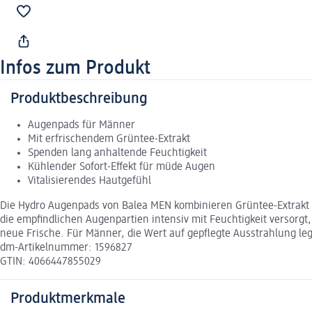
Infos zum Produkt
Produktbeschreibung
Augenpads für Männer
Mit erfrischendem Grüntee-Extrakt
Spenden lang anhaltende Feuchtigkeit
Kühlender Sofort-Effekt für müde Augen
Vitalisierendes Hautgefühl
Die Hydro Augenpads von Balea MEN kombinieren Grüntee-Extrakt mi
die empfindlichen Augenpartien intensiv mit Feuchtigkeit versorgt
neue Frische. Für Männer, die Wert auf gepflegte Ausstrahlung le
dm-Artikelnummer: 1596827
GTIN: 4066447855029
Produktmerkmale