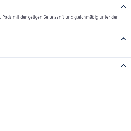
Pads mit der geligen Seite sanft und gleichmäßig unter den