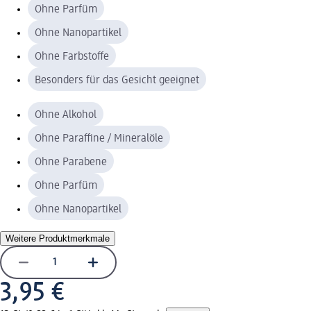
Ohne Parfüm
Ohne Nanopartikel
Ohne Farbstoffe
Besonders für das Gesicht geeignet
Ohne Alkohol
Ohne Paraffine / Mineralöle
Ohne Parabene
Ohne Parfüm
Ohne Nanopartikel
Weitere Produktmerkmale
3,95 €