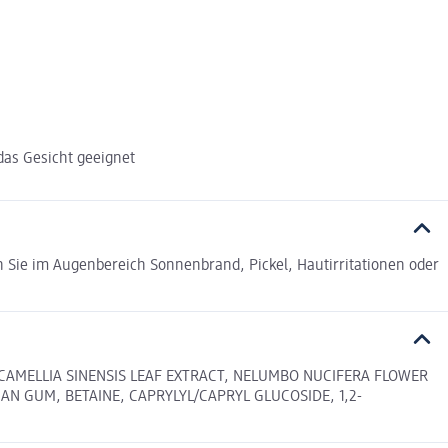
das Gesicht geeignet
n Sie im Augenbereich Sonnenbrand, Pickel, Hautirritationen oder
 CAMELLIA SINENSIS LEAF EXTRACT, NELUMBO NUCIFERA FLOWER
N GUM, BETAINE, CAPRYLYL/CAPRYL GLUCOSIDE, 1,2-