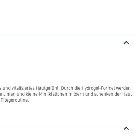
 und vitalisiertes Hautgefühl. Durch die Hydrogel-Formel werden
ine Linien und kleine Mimikfältchen mildern und schenken der Haut
 Pflegeroutine.