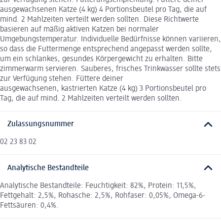
ausgewachsenen Katze (4 kg) 4 Portionsbeutel pro Tag, die auf
mind. 2 Mahlzeiten verteilt werden sollten. Diese Richtwerte
basieren auf mäßig aktiven Katzen bei normaler
Umgebungstemperatur. Individuelle Bedürfnisse können variieren,
so dass die Futtermenge entsprechend angepasst werden sollte,
um ein schlankes, gesundes Körpergewicht zu erhalten. Bitte
zimmerwarm servieren. Sauberes, frisches Trinkwasser sollte stets
zur Verfügung stehen. Füttere deiner
ausgewachsenen, kastrierten Katze (4 kg) 3 Portionsbeutel pro
Tag, die auf mind. 2 Mahlzeiten verteilt werden sollten.
Zulassungsnummer
02 23 83 02
Analytische Bestandteile
Analytische Bestandteile: Feuchtigkeit: 82%, Protein: 11,5%,
Fettgehalt: 2,5%, Rohasche: 2,5%, Rohfaser: 0,05%, Omega-6-
Fettsäuren: 0,4%.