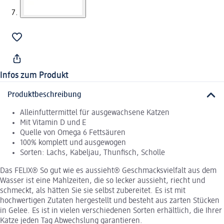
Infos zum Produkt
Produktbeschreibung
Alleinfuttermittel für ausgewachsene Katzen
Mit Vitamin D und E
Quelle von Omega 6 Fettsäuren
100% komplett und ausgewogen
Sorten: Lachs, Kabeljau, Thunfisch, Scholle
Das FELIX® So gut wie es aussieht® Geschmacksvielfalt aus dem
Wasser ist eine Mahlzeiten, die so lecker aussieht, riecht und
schmeckt, als hätten Sie sie selbst zubereitet. Es ist mit
hochwertigen Zutaten hergestellt und besteht aus zarten Stücken
in Gelee. Es ist in vielen verschiedenen Sorten erhältlich, die Ihrer
Katze jeden Tag Abwechslung garantieren.