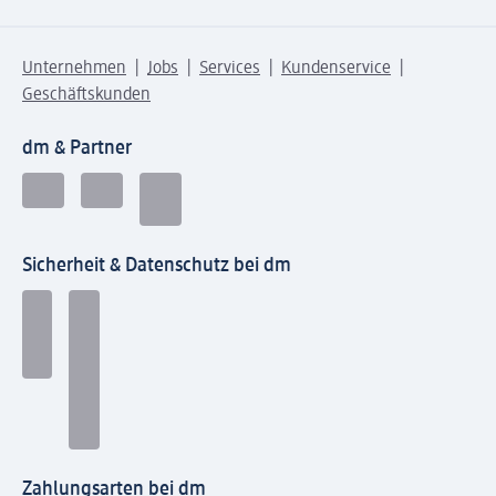
Unternehmen
Jobs
Services
Kundenservice
Geschäftskunden
dm & Partner
Sicherheit & Datenschutz bei dm
Zahlungsarten bei dm