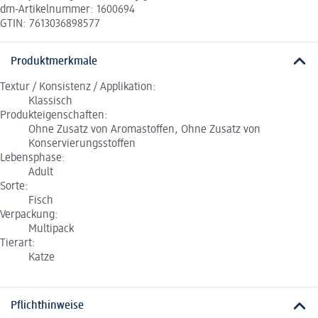
dm-Artikelnummer: 1600694
GTIN: 7613036898577
Produktmerkmale
Textur / Konsistenz / Applikation:
Klassisch
Produkteigenschaften:
Ohne Zusatz von Aromastoffen, Ohne Zusatz von
Konservierungsstoffen
Lebensphase:
Adult
Sorte:
Fisch
Verpackung:
Multipack
Tierart:
Katze
Pflichthinweise