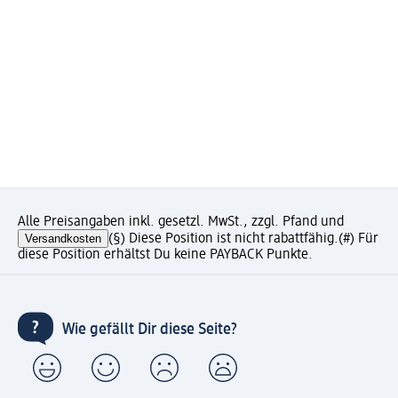
Alle Preisangaben inkl. gesetzl. MwSt., zzgl. Pfand und
Versandkosten
(§) Diese Position ist nicht rabattfähig.
(#) Für
diese Position erhältst Du keine PAYBACK Punkte.
Wie gefällt Dir diese Seite?