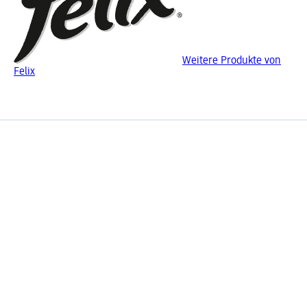
Weitere Produkte von
Felix