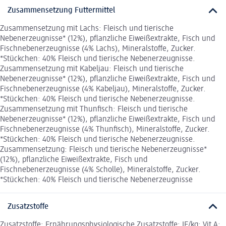
Zusammensetzung Futtermittel
Zusammensetzung mit Lachs: Fleisch und tierische
Nebenerzeugnisse* (12%), pflanzliche Eiweißextrakte, Fisch und
Fischnebenerzeugnisse (4% Lachs), Mineralstoffe, Zucker.
*Stückchen: 40% Fleisch und tierische Nebenerzeugnisse.
Zusammensetzung mit Kabeljau: Fleisch und tierische
Nebenerzeugnisse* (12%), pflanzliche Eiweißextrakte, Fisch und
Fischnebenerzeugnisse (4% Kabeljau), Mineralstoffe, Zucker.
*Stückchen: 40% Fleisch und tierische Nebenerzeugnisse.
Zusammensetzung mit Thunfisch: Fleisch und tierische
Nebenerzeugnisse* (12%), pflanzliche Eiweißextrakte, Fisch und
Fischnebenerzeugnisse (4% Thunfisch), Mineralstoffe, Zucker.
*Stückchen: 40% Fleisch und tierische Nebenerzeugnisse.
Zusammensetzung: Fleisch und tierische Nebenerzeugnisse*
(12%), pflanzliche Eiweißextrakte, Fisch und
Fischnebenerzeugnisse (4% Scholle), Mineralstoffe, Zucker.
*Stückchen: 40% Fleisch und tierische Nebenerzeugnisse
Zusatzstoffe
Zusatzstoffe: Ernährungsphysiologische Zusatzstoffe: IE/kg: Vit A: