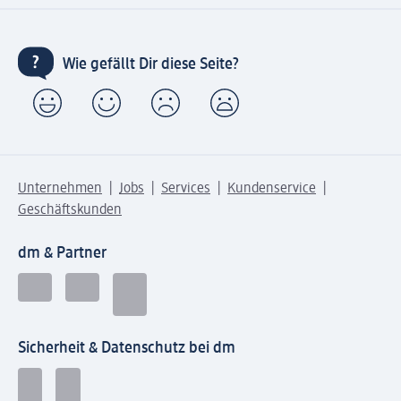
Wie gefällt Dir diese Seite?
Unternehmen
Jobs
Services
Kundenservice
Geschäftskunden
dm & Partner
Sicherheit & Datenschutz bei dm