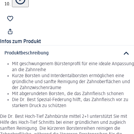
Infos zum Produkt
Produktbeschreibung
Mit geschwungenem Bürstenprofil für eine ideale Anpassung
an die Zahnreihe
Kurze Borsten und Interdentalborsten ermöglichen eine
gründliche und sanfte Reinigung der Zahnoberflächen und
der Zahnzwischenräume
Mit abgerundeten Borsten, die das Zahnfleisch schonen
Die Dr. Best Spezial-Federung hilft, das Zahnfleisch vor zu
starkem Druck zu schützen
Die Dr. Best Hoch-Tief Zahnbürste mittel 2+1 unterstützt Sie mit
Hilfe des Hoch-Tief Schnitts bei einer gründlichen und zugleich
sanften Reinigung. Die kürzeren Borstenreihen reinigen die