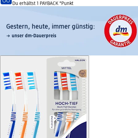
Du erhältst
1 PAYBACK
°Punkt
Gestern, heute, immer günstig:
unser dm-Dauerpreis