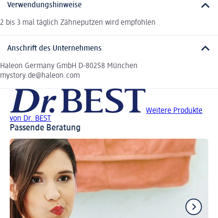
Verwendungshinweise
2 bis 3 mal täglich Zähneputzen wird empfohlen
Anschrift des Unternehmens
Haleon Germany GmbH D-80258 München
mystory.de@haleon.com
Weitere Produkte
von Dr. BEST
Passende Beratung