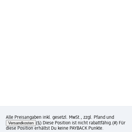
Alle Preisangaben inkl. gesetzl. MwSt., zzgl. Pfand und
Versandkosten
(§) Diese Position ist nicht rabattfähig.
(#) Für
diese Position erhältst Du keine PAYBACK Punkte.