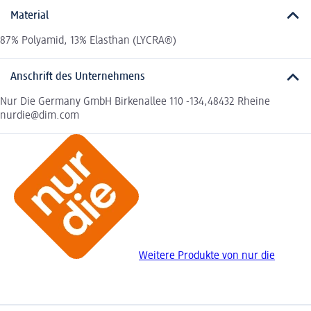
Material
87% Polyamid, 13% Elasthan (LYCRA®)
Anschrift des Unternehmens
Nur Die Germany GmbH Birkenallee 110 -134,48432 Rheine
nurdie@dim.com
Weitere Produkte von nur die