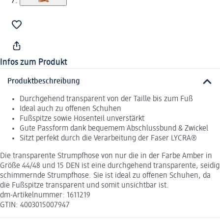
Infos zum Produkt
Produktbeschreibung
Durchgehend transparent von der Taille bis zum Fuß
Ideal auch zu offenen Schuhen
Fußspitze sowie Hosenteil unverstärkt
Gute Passform dank bequemem Abschlussbund & Zwickel
Sitzt perfekt durch die Verarbeitung der Faser LYCRA®
Die transparente Strumpfhose von nur die in der Farbe Amber in
Größe 44/48 und 15 DEN ist eine durchgehend transparente, seidig
schimmernde Strumpfhose. Sie ist ideal zu offenen Schuhen, da
die Fußspitze transparent und somit unsichtbar ist.
dm-Artikelnummer: 1611219
GTIN: 4003015007947