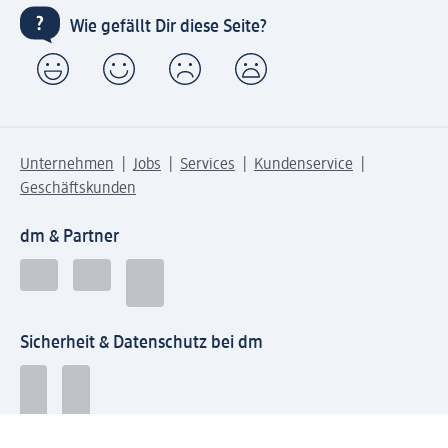
Wie gefällt Dir diese Seite?
Unternehmen
Jobs
Services
Kundenservice
Geschäftskunden
dm & Partner
Sicherheit & Datenschutz bei dm