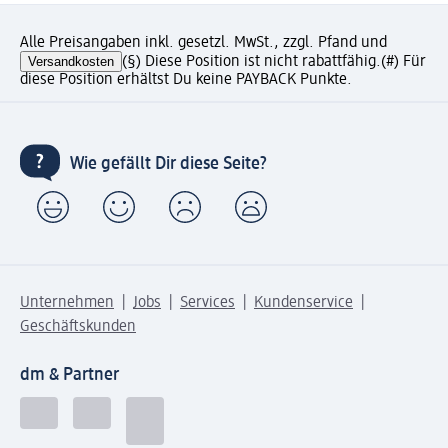
Alle Preisangaben inkl. gesetzl. MwSt., zzgl. Pfand und
Versandkosten
(§) Diese Position ist nicht rabattfähig.
(#) Für
diese Position erhältst Du keine PAYBACK Punkte.
Wie gefällt Dir diese Seite?
Unternehmen
Jobs
Services
Kundenservice
Geschäftskunden
dm & Partner