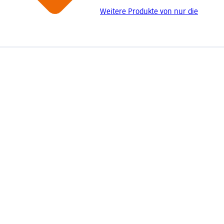
Weitere Produkte von nur die