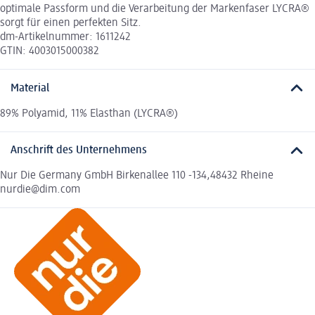
optimale Passform und die Verarbeitung der Markenfaser LYCRA®
sorgt für einen perfekten Sitz.
dm-Artikelnummer: 1611242
GTIN: 4003015000382
Material
89% Polyamid, 11% Elasthan (LYCRA®)
Anschrift des Unternehmens
Nur Die Germany GmbH Birkenallee 110 -134,48432 Rheine
nurdie@dim.com