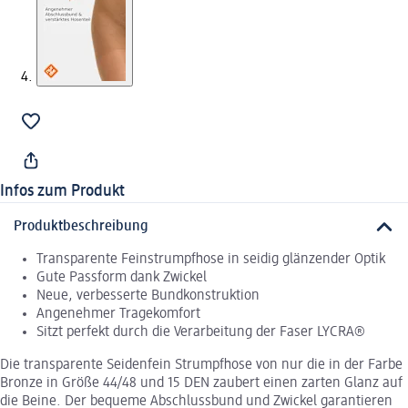
Infos zum Produkt
Produktbeschreibung
Transparente Feinstrumpfhose in seidig glänzender Optik
Gute Passform dank Zwickel
Neue, verbesserte Bundkonstruktion
Angenehmer Tragekomfort
Sitzt perfekt durch die Verarbeitung der Faser LYCRA®
Die transparente Seidenfein Strumpfhose von nur die in der Farbe
Bronze in Größe 44/48 und 15 DEN zaubert einen zarten Glanz auf
die Beine. Der bequeme Abschlussbund und Zwickel garantieren