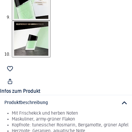
Infos zum Produkt
Produktbeschreibung
Mit Frischekick und herben Noten
Maskuliner, army-grüner Flakon
Kopfnote: tunesischer Rosmarin, Bergamotte, grüner Apfel
Herznote: Geranien, aquatische Note