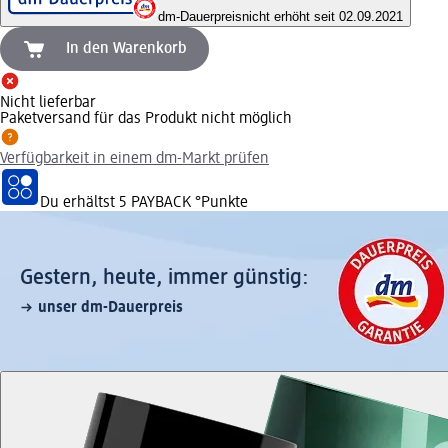
dm-Dauerpreis
nicht erhöht seit 02.09.2021
In den Warenkorb
Nicht lieferbar
Paketversand für das Produkt nicht möglich
Verfügbarkeit in einem dm-Markt prüfen
Du erhältst
5 PAYBACK
°Punkte
Gestern, heute, immer günstig:
unser dm-Dauerpreis