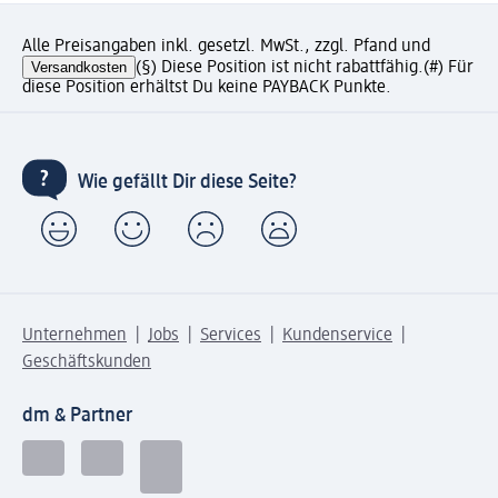
Alle Preisangaben inkl. gesetzl. MwSt., zzgl. Pfand und
Versandkosten
(§) Diese Position ist nicht rabattfähig.
(#) Für
diese Position erhältst Du keine PAYBACK Punkte.
Wie gefällt Dir diese Seite?
Unternehmen
Jobs
Services
Kundenservice
Geschäftskunden
dm & Partner