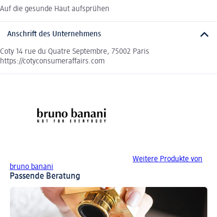
Auf die gesunde Haut aufsprühen
Anschrift des Unternehmens
Coty 14 rue du Quatre Septembre, 75002 Paris
https://cotyconsumeraffairs.com
Weitere Produkte von
bruno banani
Passende Beratung