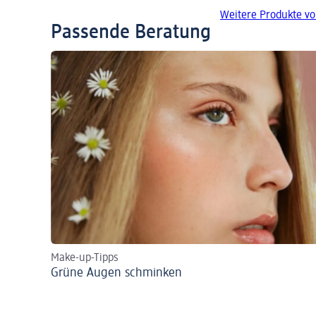
Weitere Produkte v
Passende Beratung
Make-up-Tipps
Grüne Augen schminken