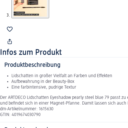
Infos zum Produkt
Produktbeschreibung
Lidschatten in großer Vielfalt an Farben und Effekten
Aufbewahrung in der Beauty-Box
Eine farbintensive, pudrige Textur
Der ARTDECO Lidschatten Eyeshadow pearly steel blue 79 passt zu 
und befindet sich in einer Magnet-Pfanne. Damit lassen sich auch
dm-Artikelnummer: 1615630
GTIN: 4019674030790