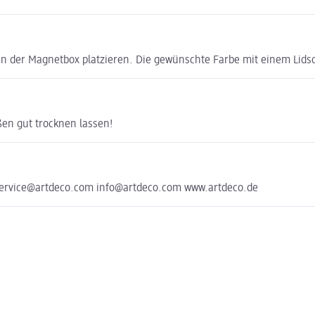
 der Magnetbox platzieren. Die gewünschte Farbe mit einem Lidsch
ßen gut trocknen lassen!
service@artdeco.com info@artdeco.com www.artdeco.de