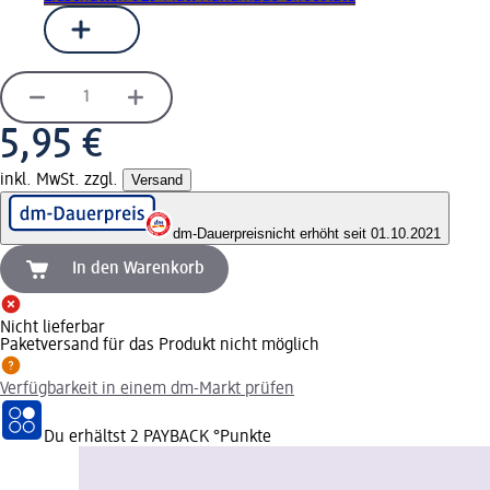
5,95 €
inkl. MwSt. zzgl.
Versand
dm-Dauerpreis
nicht erhöht seit 01.10.2021
In den Warenkorb
Nicht lieferbar
Paketversand für das Produkt nicht möglich
Verfügbarkeit in einem dm-Markt prüfen
Du erhältst
2 PAYBACK
°Punkte