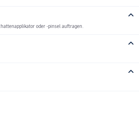
attenapplikator oder -pinsel auftragen.