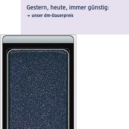
Gestern, heute, immer günstig:
unser dm-Dauerpreis