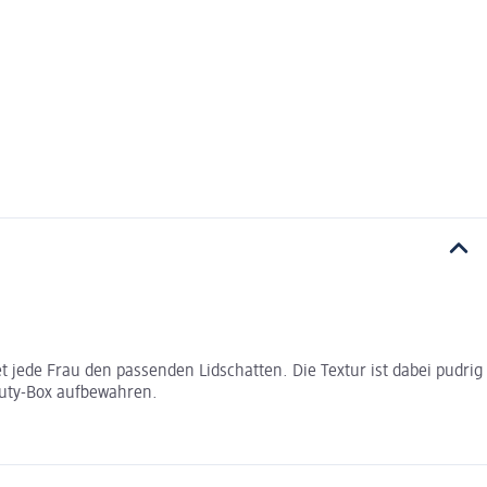
 jede Frau den passenden Lidschatten. Die Textur ist dabei pudrig
eauty-Box aufbewahren.