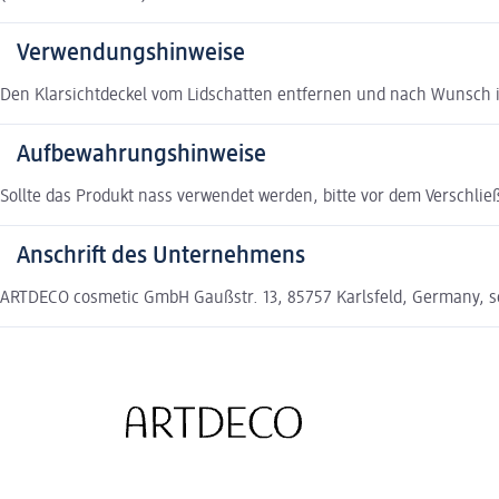
Verwendungshinweise
Den Klarsichtdeckel vom Lidschatten entfernen und nach Wunsch in
Aufbewahrungshinweise
Sollte das Produkt nass verwendet werden, bitte vor dem Verschlie
Anschrift des Unternehmens
ARTDECO cosmetic GmbH Gaußstr. 13, 85757 Karlsfeld, Germany, 