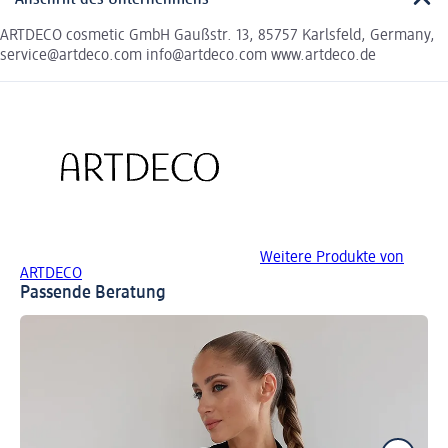
Anschrift des Unternehmens
ARTDECO cosmetic GmbH Gaußstr. 13, 85757 Karlsfeld, Germany,
service@artdeco.com info@artdeco.com www.artdeco.de
Weitere Produkte von
ARTDECO
Passende Beratung