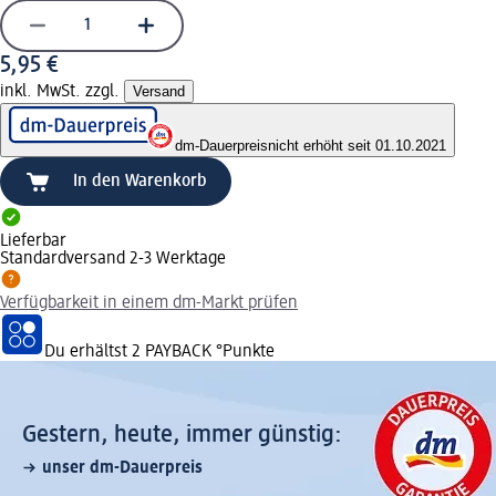
5,95 €
inkl. MwSt. zzgl.
Versand
dm-Dauerpreis
nicht erhöht seit 01.10.2021
In den Warenkorb
Lieferbar
Standardversand 2-3 Werktage
Verfügbarkeit in einem dm-Markt prüfen
Du erhältst
2 PAYBACK
°Punkte
Gestern, heute, immer günstig:
unser dm-Dauerpreis