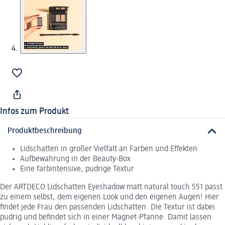
Infos zum Produkt
Produktbeschreibung
Lidschatten in großer Vielfalt an Farben und Effekten
Aufbewahrung in der Beauty-Box
Eine farbintensive, pudrige Textur
Der ARTDECO Lidschatten Eyeshadow matt natural touch 551 passt
zu einem selbst, dem eigenen Look und den eigenen Augen! Hier
findet jede Frau den passenden Lidschatten. Die Textur ist dabei
pudrig und befindet sich in einer Magnet-Pfanne. Damit lassen