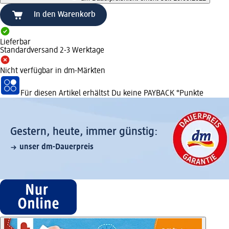
In den Warenkorb
Lieferbar
Standardversand 2-3 Werktage
Nicht verfügbar in dm-Märkten
Für diesen Artikel erhältst Du keine PAYBACK °Punkte
Gestern, heute, immer günstig:
unser dm-Dauerpreis