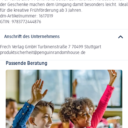
der Geschenke machen dem Umgang damit besonders leicht. Ideal
für die kreative Frühförderung ab 3 Jahren.
dm-Artikelnummer: 1617019
GTIN: 9783772444876
Anschrift des Unternehmens
Frech Verlag GmbH Turbinenstraße 7 70499 Stuttgart
produktsicherheit@penguinrandomhouse.de
Passende Beratung