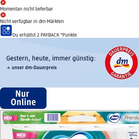
Momentan nicht lieferbar
Nicht verfügbar in dm-Märkten
Du erhältst
2 PAYBACK
°Punkte
Gestern, heute, immer günstig:
unser dm-Dauerpreis