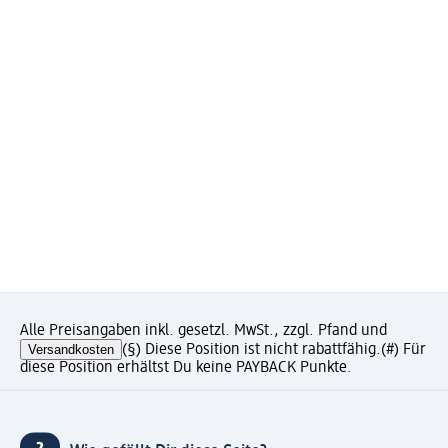
Alle Preisangaben inkl. gesetzl. MwSt., zzgl. Pfand und
Versandkosten
(§) Diese Position ist nicht rabattfähig.
(#) Für
diese Position erhältst Du keine PAYBACK Punkte.