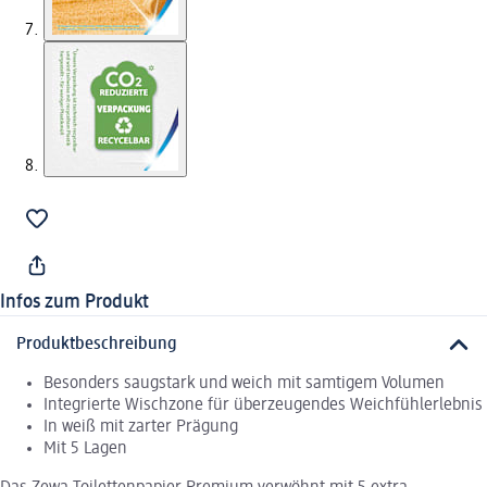
Infos zum Produkt
Produktbeschreibung
Besonders saugstark und weich mit samtigem Volumen
Integrierte Wischzone für überzeugendes Weichfühlerlebnis
In weiß mit zarter Prägung
Mit 5 Lagen