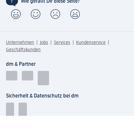
Wie gefällt Dir diese Seite?
Unternehmen
Jobs
Services
Kundenservice
Geschäftskunden
dm & Partner
Sicherheit & Datenschutz bei dm