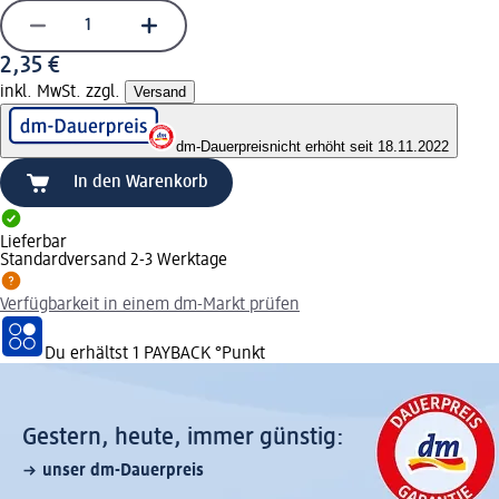
2,35 €
inkl. MwSt. zzgl.
Versand
dm-Dauerpreis
nicht erhöht seit 18.11.2022
In den Warenkorb
Lieferbar
Standardversand 2-3 Werktage
Verfügbarkeit in einem dm-Markt prüfen
Du erhältst
1 PAYBACK
°Punkt
Gestern, heute, immer günstig:
unser dm-Dauerpreis