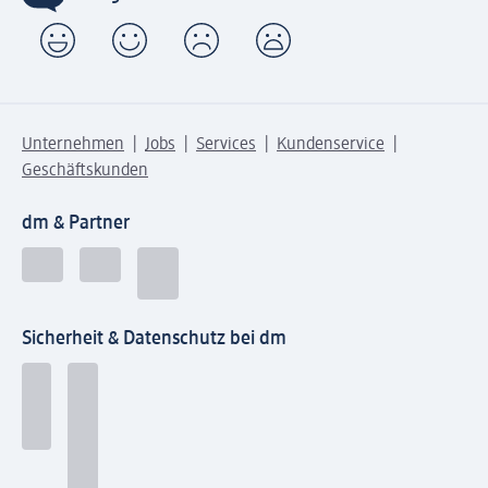
Unternehmen
Jobs
Services
Kundenservice
Geschäftskunden
dm & Partner
Sicherheit & Datenschutz bei dm