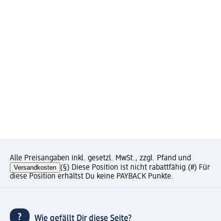
Alle Preisangaben inkl. gesetzl. MwSt., zzgl. Pfand und
Versandkosten
(§) Diese Position ist nicht rabattfähig.
(#) Für
diese Position erhältst Du keine PAYBACK Punkte.
Wie gefällt Dir diese Seite?