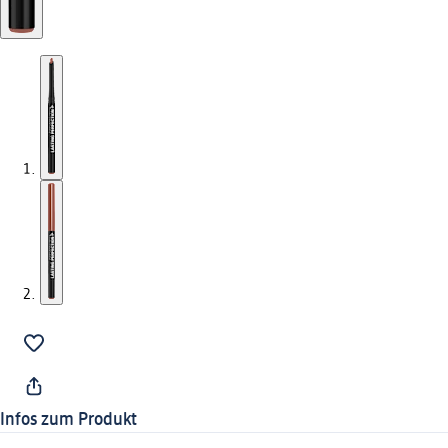
Infos zum Produkt