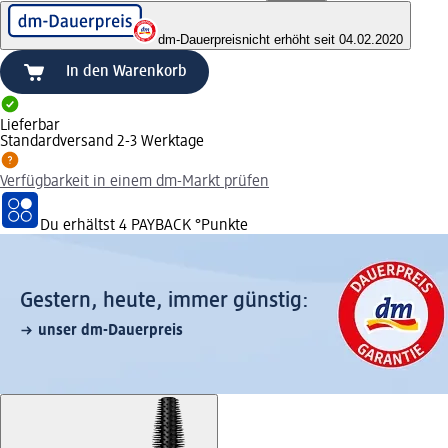
dm-Dauerpreis
nicht erhöht seit 04.02.2020
In den Warenkorb
Lieferbar
Standardversand 2-3 Werktage
Verfügbarkeit in einem dm-Markt prüfen
Du erhältst
4 PAYBACK
°Punkte
Gestern, heute, immer günstig:
unser dm-Dauerpreis