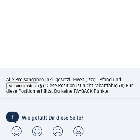
Alle Preisangaben inkl. gesetzl. MwSt., zzgl. Pfand und
Versandkosten
(§) Diese Position ist nicht rabattfähig.
(#) Für
diese Position erhältst Du keine PAYBACK Punkte.
Wie gefällt Dir diese Seite?