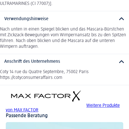
ULTRAMARINES (CI 77007)].
Verwendungshinweise
Nach unten in einen Spiegel blicken und das Mascara-Bürstchen
mit Zickzack-Bewegungen vom Wimpernansatz bis zu den Spitzen
führen. Nach oben blicken und die Mascara auf die unteren
Wimpern auftragen.
Anschrift des Unternehmens
Coty 14 rue du Quatre Septembre, 75002 Paris
https://cotyconsumeraffairs.com
Weitere Produkte
von MAX FACTOR
Passende Beratung