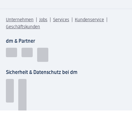
Unternehmen
Jobs
Services
Kundenservice
Geschäftskunden
dm & Partner
Sicherheit & Datenschutz bei dm