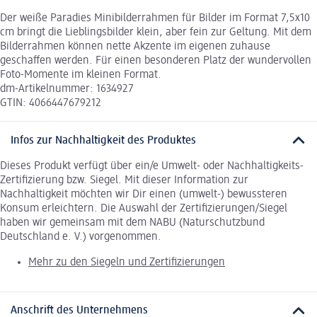
Der weiße Paradies Minibilderrahmen für Bilder im Format 7,5x10
cm bringt die Lieblingsbilder klein, aber fein zur Geltung. Mit dem
Bilderrahmen können nette Akzente im eigenen zuhause
geschaffen werden. Für einen besonderen Platz der wundervollen
Foto-Momente im kleinen Format.
dm-Artikelnummer: 1634927
GTIN: 4066447679212
Infos zur Nachhaltigkeit des Produktes
Dieses Produkt verfügt über ein/e Umwelt- oder Nachhaltigkeits-
Zertifizierung bzw. Siegel. Mit dieser Information zur
Nachhaltigkeit möchten wir Dir einen (umwelt-) bewussteren
Konsum erleichtern. Die Auswahl der Zertifizierungen/Siegel
haben wir gemeinsam mit dem NABU (Naturschutzbund
Deutschland e. V.) vorgenommen.
Mehr zu den Siegeln und Zertifizierungen
Anschrift des Unternehmens