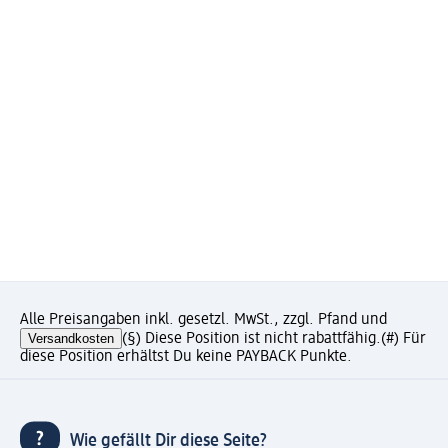
Alle Preisangaben inkl. gesetzl. MwSt., zzgl. Pfand und
Versandkosten
(§) Diese Position ist nicht rabattfähig.
(#) Für
diese Position erhältst Du keine PAYBACK Punkte.
Wie gefällt Dir diese Seite?