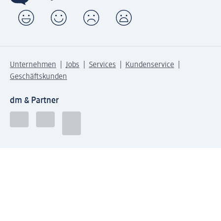
Unternehmen
Jobs
Services
Kundenservice
Geschäftskunden
dm & Partner
Sicherheit & Datenschutz bei dm