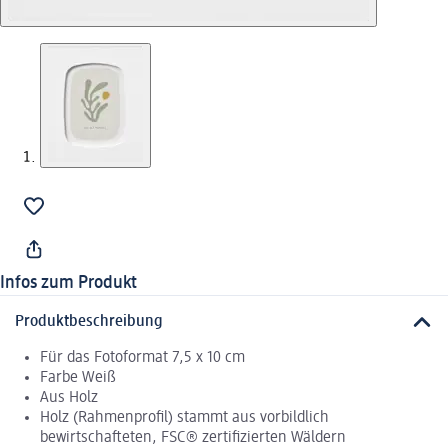
Infos zum Produkt
Produktbeschreibung
Für das Fotoformat 7,5 x 10 cm
Farbe Weiß
Aus Holz
Holz (Rahmenprofil) stammt aus vorbildlich
bewirtschafteten, FSC® zertifizierten Wäldern