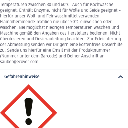
Temperaturen zwischen 30 und 60°C. Auch für Kochwäsche
geeignet. Enthält Enzyme; nicht für Wolle und Seide geeignet –
hierfür unser Woll- und Feinwaschmittel verwenden.
Flammhemmende Textilien nie über 50°C einweichen oder
waschen. Bei möglichst niedrigen Temperaturen waschen und
Maschine gemäß den Angaben des Herstellers bedienen. Nicht
überdosieren und Dosieranleitung beachten. Zur Erleichterung
der Abmessung senden wir Dir gern eine kostenfreie Dosierhilfe
zu. Sende uns hierfür eine Email mit der Produktnummer
(Nummer unter dem Barcode) und Deiner Anschrift an
sauber@ecover.com
Gefahrenhinweise