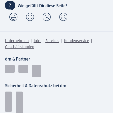
Wie gefällt Dir diese Seite?
Unternehmen
Jobs
Services
Kundenservice
Geschäftskunden
dm & Partner
Sicherheit & Datenschutz bei dm