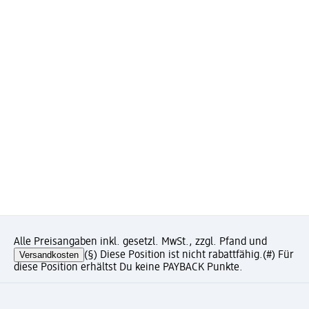
Alle Preisangaben inkl. gesetzl. MwSt., zzgl. Pfand und
Versandkosten
(§) Diese Position ist nicht rabattfähig.
(#) Für
diese Position erhältst Du keine PAYBACK Punkte.