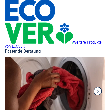
Weitere Produkte
von ECOVER
Passende Beratung