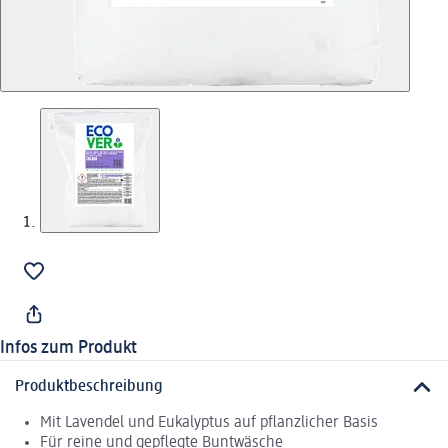
Infos zum Produkt
Produktbeschreibung
Mit Lavendel und Eukalyptus auf pflanzlicher Basis
Für reine und gepflegte Buntwäsche