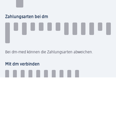
Zahlungsarten bei dm
Bei dm-med können die Zahlungsarten abweichen.
Mit dm verbinden
Jetzt die dm-App herunterladen