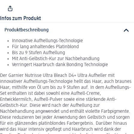
Infos zum Produkt
Produktbeschreibung
Innovative Aufhellungs-Technologie
Für lang anhaltendes Platinblond
Bis zu 9 Stufen Aufhellung
Mit Anti-Gelbstich-Kur zur Nachbehandlung
Verringert Haarbruch dank Bonding Technologie
Der Garnier Nutrisse Ultra Bleach D4+ Ultra Aufheller mit
innovativer Aufhellungs-Technologie hellt das Haar, auch braunes
Haar, mithilfe von Öl um bis zu 9 Stufen auf. In dem Aufhellungs-
Set enthalten ist dabei sowohl eine Aufhell-Creme,
Entwicklermilch, Aufhell-Pulver sowie eine stärkende Anti-
Gelbstich-Kur. Diese wird nach der Aufhellung zur
Nachbehandlung angewendet und enthält violette Farbpigmente.
Diese reduzieren bei jeder Anwendung den Gelbstich und sorgen
für ein glänzendes platinblondes Farbergebnis. Darüber hinaus
wird das Haar intensiv gepflegt und Haarbruch wird dank der