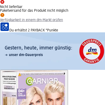
Nicht lieferbar
Paketversand für das Produkt nicht möglich
Verfügbarkeit in einem dm-Markt prüfen
Du erhältst
2 PAYBACK
°Punkte
Gestern, heute, immer günstig:
unser dm-Dauerpreis