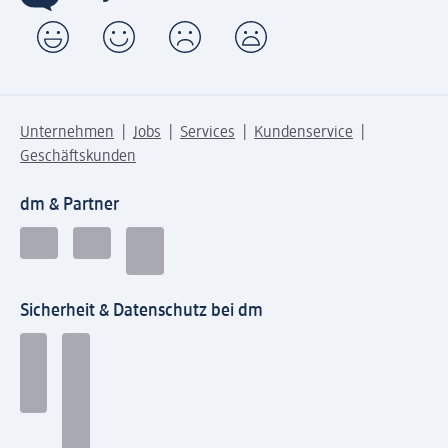
Unternehmen
Jobs
Services
Kundenservice
Geschäftskunden
dm & Partner
Sicherheit & Datenschutz bei dm