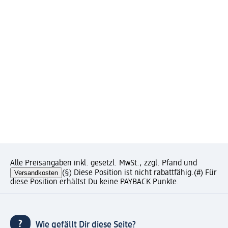
Alle Preisangaben inkl. gesetzl. MwSt., zzgl. Pfand und
Versandkosten
(§) Diese Position ist nicht rabattfähig.
(#) Für
diese Position erhältst Du keine PAYBACK Punkte.
Wie gefällt Dir diese Seite?