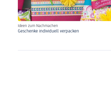
Ideen zum Nachmachen
Geschenke individuell verpacken