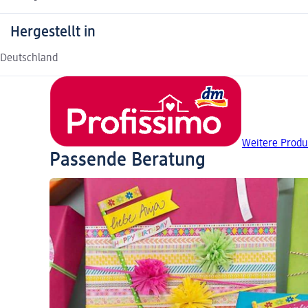
Hergestellt in
Deutschland
Weitere Produ
Passende Beratung