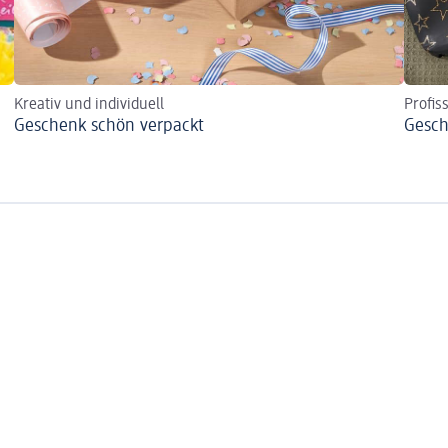
Kreativ und individuell
Profis
Geschenk schön verpackt
Gesch