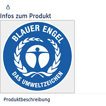
Infos zum Produkt
Produktbeschreibung