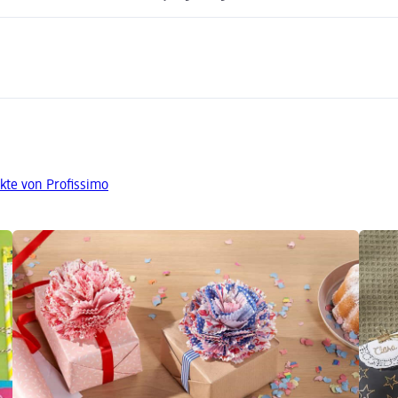
kte von Profissimo