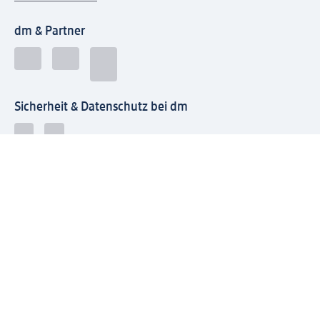
dm & Partner
Sicherheit & Datenschutz bei dm
Zahlungsarten bei dm