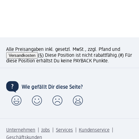
Alle Preisangaben inkl. gesetzl. MwSt., zzgl. Pfand und
Versandkosten
(§) Diese Position ist nicht rabattfähig.
(#) Für
diese Position erhältst Du keine PAYBACK Punkte.
Wie gefällt Dir diese Seite?
Unternehmen
Jobs
Services
Kundenservice
Geschäftskunden