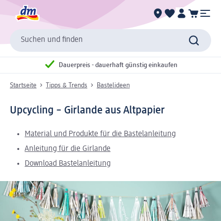
Suchen und finden
Dauerpreis - dauerhaft günstig einkaufen
Startseite
Tipps & Trends
Bastelideen
Upcycling – Girlande aus Altpapier
Material und Produkte für die Bastelanleitung
Anleitung für die Girlande
Download Bastelanleitung