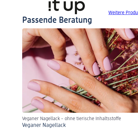
Weitere Produk
Passende Beratung
Veganer Nagellack – ohne tierische Inhaltsstoffe
Veganer Nagellack