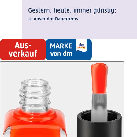
Gestern, heute, immer günstig:
unser dm-Dauerpreis