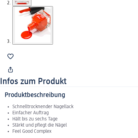
Infos zum Produkt
Produktbeschreibung
Schnelltrocknender Nagellack
Einfacher Auftrag
Hält bis zu sechs Tage
Stärkt und pflegt die Nägel
Feel Good Complex