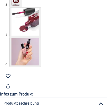
Infos zum Produkt
Produktbeschreibung