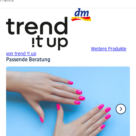
France
Weitere Produkte
von trend !t up
Passende Beratung