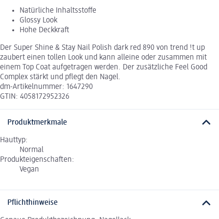
Natürliche Inhaltsstoffe
Glossy Look
Hohe Deckkraft
Der Super Shine & Stay Nail Polish dark red 890 von trend !t up
zaubert einen tollen Look und kann alleine oder zusammen mit
einem Top Coat aufgetragen werden. Der zusätzliche Feel Good
Complex stärkt und pflegt den Nagel.
dm-Artikelnummer: 1647290
GTIN: 4058172952326
Produktmerkmale
Hauttyp:
Normal
Produkteigenschaften:
Vegan
Pflichthinweise