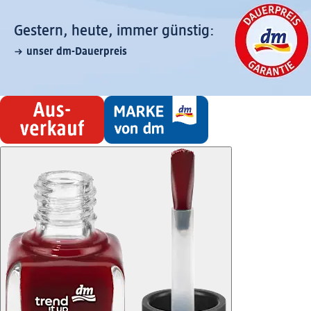
Gestern, heute, immer günstig:
unser dm-Dauerpreis