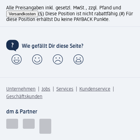
Alle Preisangaben inkl. gesetzl. MwSt., zzgl. Pfand und
Versandkosten
(§) Diese Position ist nicht rabattfähig.
(#) Für
diese Position erhältst Du keine PAYBACK Punkte.
Wie gefällt Dir diese Seite?
Unternehmen
Jobs
Services
Kundenservice
Geschäftskunden
dm & Partner