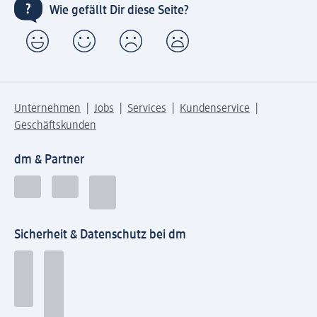
Wie gefällt Dir diese Seite?
Unternehmen
Jobs
Services
Kundenservice
Geschäftskunden
dm & Partner
Sicherheit & Datenschutz bei dm