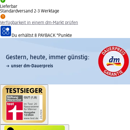
Lieferbar
Standardversand 2-3 Werktage
Verfügbarkeit in einem dm-Markt prüfen
Du erhältst
8 PAYBACK
°Punkte
Gestern, heute, immer günstig:
unser dm-Dauerpreis