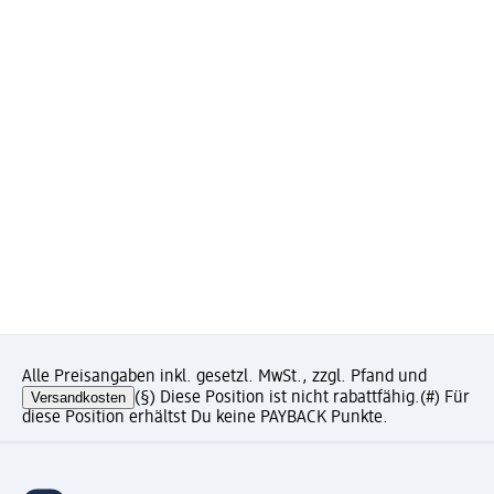
Alle Preisangaben inkl. gesetzl. MwSt., zzgl. Pfand und
Versandkosten
(§) Diese Position ist nicht rabattfähig.
(#) Für
diese Position erhältst Du keine PAYBACK Punkte.