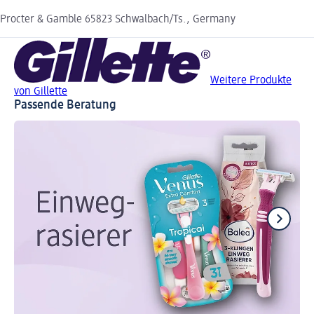
Procter & Gamble 65823 Schwalbach/Ts., Germany
Weitere Produkte
von Gillette
Passende Beratung