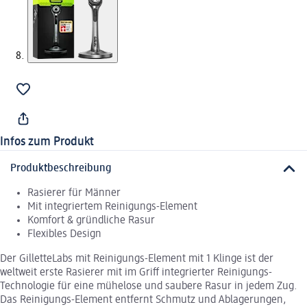
Infos zum Produkt
Produktbeschreibung
Rasierer für Männer
Mit integriertem Reinigungs-Element
Komfort & gründliche Rasur
Flexibles Design
Der GilletteLabs mit Reinigungs-Element mit 1 Klinge ist der
weltweit erste Rasierer mit im Griff integrierter Reinigungs-
Technologie für eine mühelose und saubere Rasur in jedem Zug.
Das Reinigungs-Element entfernt Schmutz und Ablagerungen,