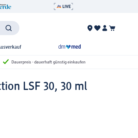
Ausverkauf
Dauerpreis - dauerhaft günstig einkaufen
tion LSF 30, 30 ml