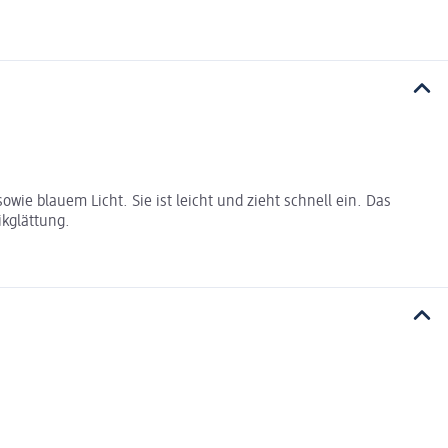
wie blauem Licht. Sie ist leicht und zieht schnell ein. Das
ikglättung.