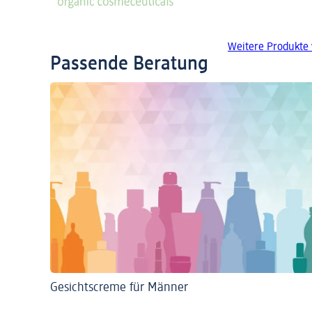
Weitere Produkte 
Passende Beratung
Gesichtscreme für Männer