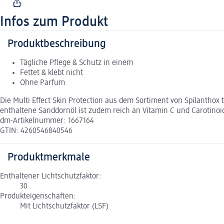
Infos zum Produkt
Produktbeschreibung
Tägliche Pflege & Schutz in einem
Fettet & klebt nicht
Ohne Parfum
Die Multi Effect Skin Protection aus dem Sortiment von Spilanthox t
enthaltene Sanddornöl ist zudem reich an Vitamin C und Carotinoide
dm-Artikelnummer: 1667164
GTIN: 4260546840546
Produktmerkmale
Enthaltener Lichtschutzfaktor:
30
Produkteigenschaften:
Mit Lichtschutzfaktor (LSF)