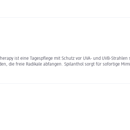
herapy ist eine Tagespflege mit Schutz vor UVA- und UVB-Strahlen so
n, die freie Radikale abfangen. Spilanthol sorgt für sofortige Mim