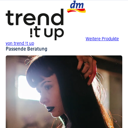
Weitere Produkte
von trend !t up
Passende Beratung