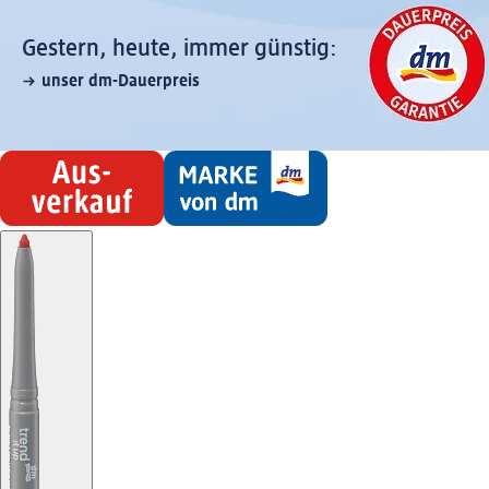
Gestern, heute, immer günstig:
unser dm-Dauerpreis