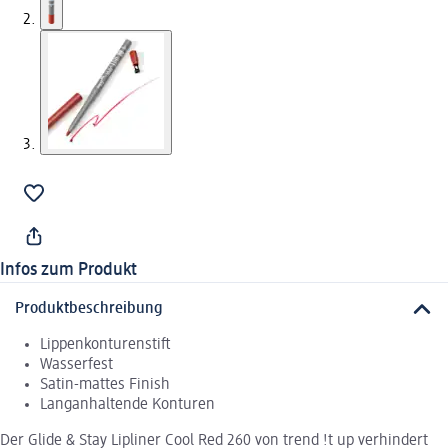
Infos zum Produkt
Produktbeschreibung
Lippenkonturenstift
Wasserfest
Satin-mattes Finish
Langanhaltende Konturen
Der Glide & Stay Lipliner Cool Red 260 von trend !t up verhindert