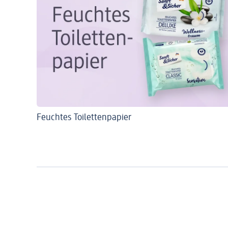
Feuchtes Toilettenpapier