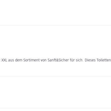
ic XXL aus dem Sortiment von Sanft&Sicher für sich. Dieses Toiletten