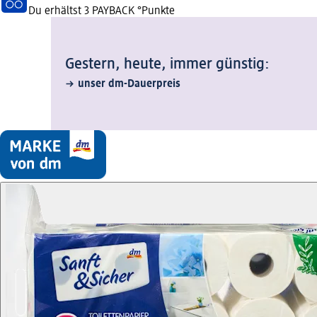
Du erhältst
3 PAYBACK
°Punkte
Gestern, heute, immer günstig:
unser dm-Dauerpreis