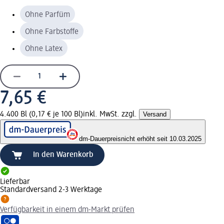
Ohne Parfüm
Ohne Farbstoffe
Ohne Latex
7,65 €
4.400 Bl (0,17 € je 100 Bl)
inkl. MwSt. zzgl.
Versand
dm-Dauerpreis
nicht erhöht seit 10.03.2025
In den Warenkorb
Lieferbar
Standardversand 2-3 Werktage
Verfügbarkeit in einem dm-Markt prüfen