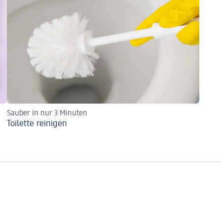
Sauber in nur 3 Minuten
Toilette reinigen