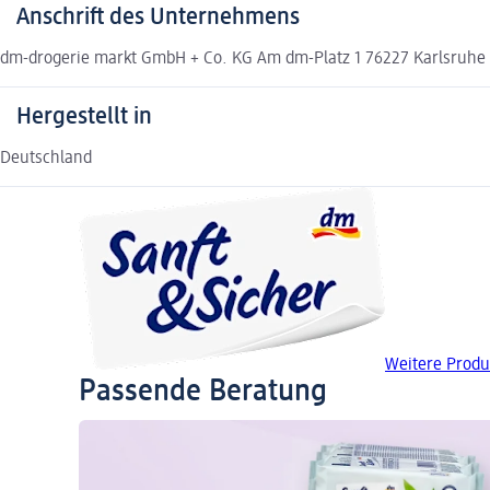
Anschrift des Unternehmens
dm-drogerie markt GmbH + Co. KG Am dm-Platz 1 76227 Karlsruh
Hergestellt in
Deutschland
Weitere Produ
Passende Beratung