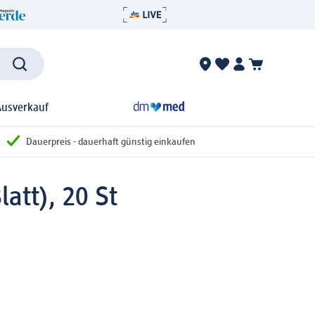
Ausverkauf
Dauerpreis - dauerhaft günstig einkaufen
latt), 20 St