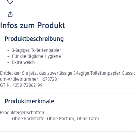
Infos zum Produkt
Produktbeschreibung
3-lagiges Toilettenpapier
Für die tägliche Hygiene
Extra weich
Entdecken Sie jetzt das zuverlässige 3-lagige Toilettenpapier Class
dm-Artikelnummer: 1673728
GTIN: 4058172862199
Produktmerkmale
Produkteigenschaften:
Ohne Farbstoffe, Ohne Parfüm, Ohne Latex