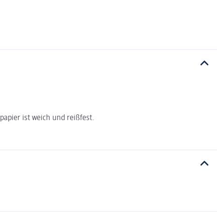
papier ist weich und reißfest.