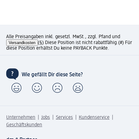
Alle Preisangaben inkl. gesetzl. MwSt., zzgl. Pfand und
Versandkosten
(§) Diese Position ist nicht rabattfähig.
(#) Für
diese Position erhältst Du keine PAYBACK Punkte.
Wie gefällt Dir diese Seite?
Unternehmen
Jobs
Services
Kundenservice
Geschäftskunden