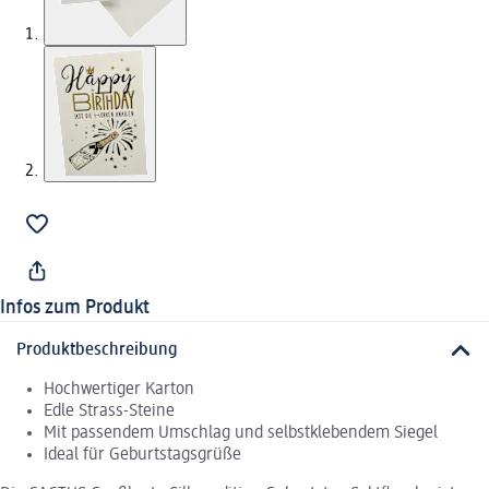
Infos zum Produkt
Produktbeschreibung
Hochwertiger Karton
Edle Strass-Steine
Mit passendem Umschlag und selbstklebendem Siegel
Ideal für Geburtstagsgrüße