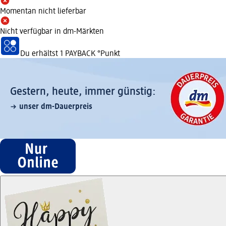
Momentan nicht lieferbar
Nicht verfügbar in dm-Märkten
Du erhältst
1 PAYBACK
°Punkt
Gestern, heute, immer günstig:
unser dm-Dauerpreis