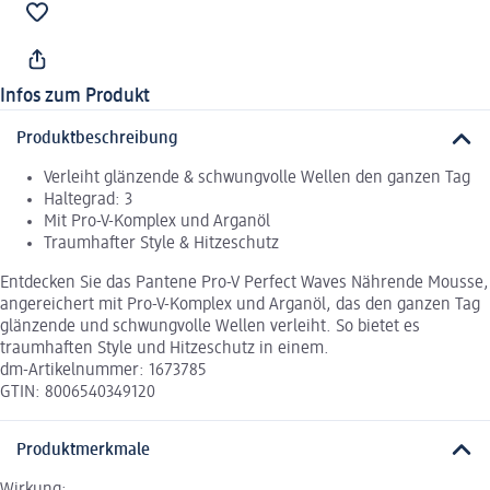
Infos zum Produkt
Produktbeschreibung
Verleiht glänzende & schwungvolle Wellen den ganzen Tag
Haltegrad: 3
Mit Pro-V-Komplex und Arganöl
Traumhafter Style & Hitzeschutz
Entdecken Sie das Pantene Pro-V Perfect Waves Nährende Mousse,
angereichert mit Pro-V-Komplex und Arganöl, das den ganzen Tag
glänzende und schwungvolle Wellen verleiht. So bietet es
traumhaften Style und Hitzeschutz in einem.
dm-Artikelnummer: 1673785
GTIN: 8006540349120
Produktmerkmale
Wirkung: