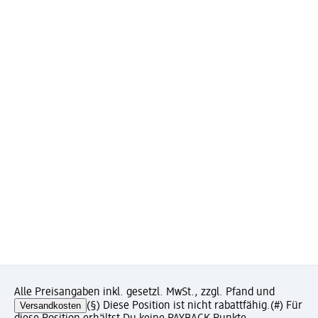
Alle Preisangaben inkl. gesetzl. MwSt., zzgl. Pfand und
Versandkosten
(§) Diese Position ist nicht rabattfähig.
(#) Für