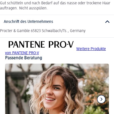
Gut schütteln und nach Bedarf auf das nasse oder trockene Haar
auftragen. Nicht ausspülen.
Anschrift des Unternehmens
Procter & Gamble 65823 Schwalbach/Ts., Germany
Weitere Produkte
von PANTENE PRO-V
Passende Beratung