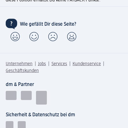
diese Position erhältst Du keine PAYBACK Punkte.
Wie gefällt Dir diese Seite?
Unternehmen
Jobs
Services
Kundenservice
Geschäftskunden
dm & Partner
Sicherheit & Datenschutz bei dm