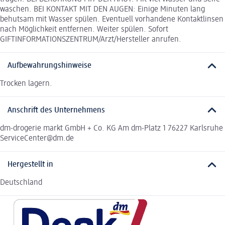
waschen. BEI KONTAKT MIT DEN AUGEN: Einige Minuten lang
behutsam mit Wasser spülen. Eventuell vorhandene Kontaktlinsen
nach Möglichkeit entfernen. Weiter spülen. Sofort
GIFTINFORMATIONSZENTRUM/Arzt/Hersteller anrufen.
Aufbewahrungshinweise
Trocken lagern.
Anschrift des Unternehmens
dm-drogerie markt GmbH + Co. KG Am dm-Platz 1 76227 Karlsruhe
ServiceCenter@dm.de
Hergestellt in
Deutschland