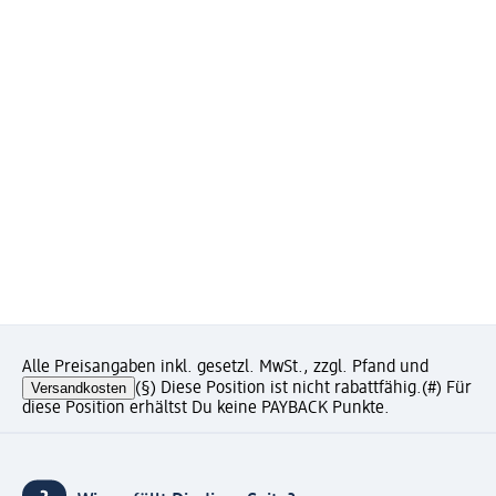
Alle Preisangaben inkl. gesetzl. MwSt., zzgl. Pfand und
Versandkosten
(§) Diese Position ist nicht rabattfähig.
(#) Für
diese Position erhältst Du keine PAYBACK Punkte.