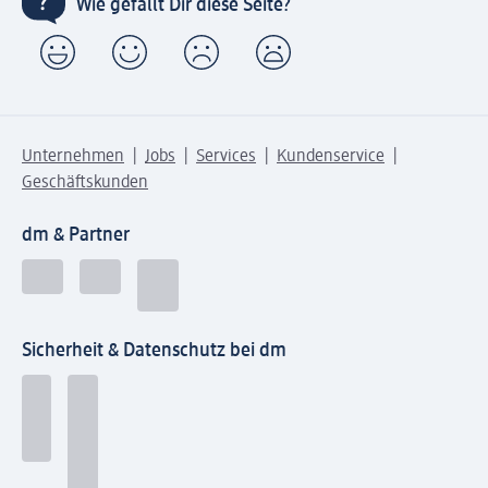
Wie gefällt Dir diese Seite?
Unternehmen
Jobs
Services
Kundenservice
Geschäftskunden
dm & Partner
Sicherheit & Datenschutz bei dm