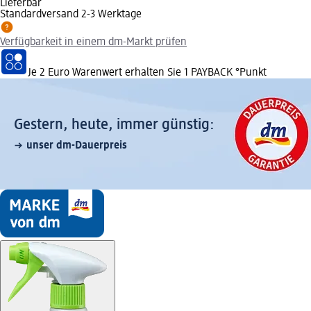
Lieferbar
Standardversand 2-3 Werktage
Verfügbarkeit in einem dm-Markt prüfen
Je 2 Euro Warenwert erhalten Sie 1 PAYBACK °Punkt
Gestern, heute, immer günstig:
unser dm-Dauerpreis