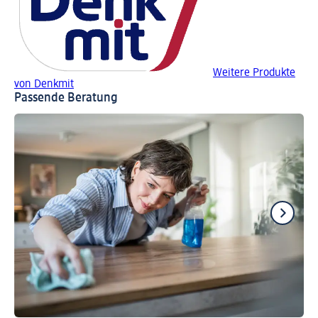
Weitere Produkte
von Denkmit
Passende Beratung