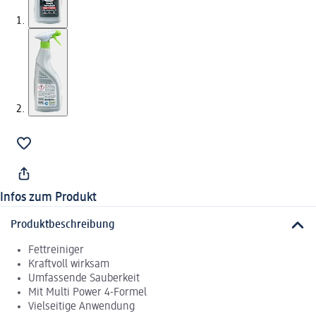
Infos zum Produkt
Produktbeschreibung
Fettreiniger
Kraftvoll wirksam
Umfassende Sauberkeit
Mit Multi Power 4-Formel
Vielseitige Anwendung