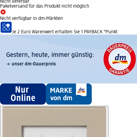
Nicht lieferbar
Paketversand für das Produkt nicht möglich
Nicht verfügbar in dm-Märkten
Je 2 Euro Warenwert erhalten Sie 1 PAYBACK °Punkt
Gestern, heute, immer günstig:
unser dm-Dauerpreis