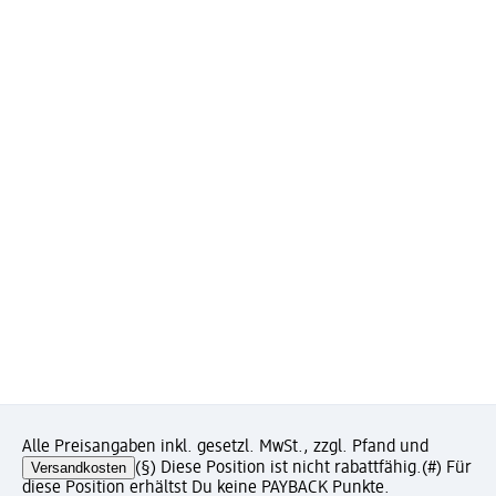
Alle Preisangaben inkl. gesetzl. MwSt., zzgl. Pfand und
Versandkosten
(§) Diese Position ist nicht rabattfähig.
(#) Für
diese Position erhältst Du keine PAYBACK Punkte.