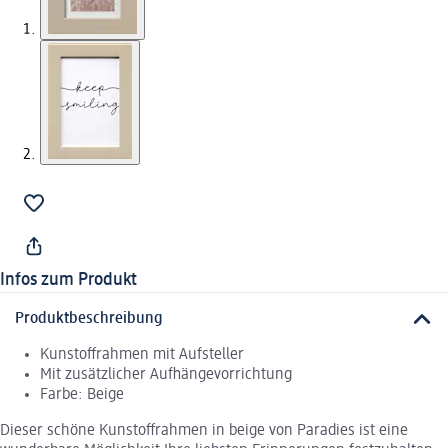
Infos zum Produkt
Produktbeschreibung
Kunstoffrahmen mit Aufsteller
Mit zusätzlicher Aufhängevorrichtung
Farbe: Beige
Dieser schöne Kunstoffrahmen in beige von Paradies ist eine