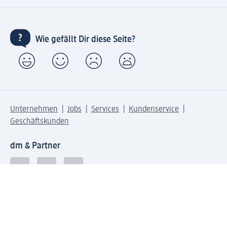
Wie gefällt Dir diese Seite?
Unternehmen
Jobs
Services
Kundenservice
Geschäftskunden
dm & Partner
Sicherheit & Datenschutz bei dm