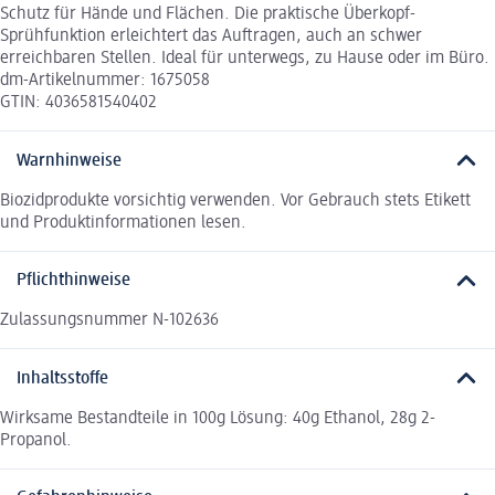
Schutz für Hände und Flächen. Die praktische Überkopf-
Sprühfunktion erleichtert das Auftragen, auch an schwer
erreichbaren Stellen. Ideal für unterwegs, zu Hause oder im Büro.
dm-Artikelnummer: 1675058
GTIN: 4036581540402
Warnhinweise
Biozidprodukte vorsichtig verwenden. Vor Gebrauch stets Etikett
und Produktinformationen lesen.
Pflichthinweise
Zulassungsnummer N-102636
Inhaltsstoffe
Wirksame Bestandteile in 100g Lösung: 40g Ethanol, 28g 2-
Propanol.