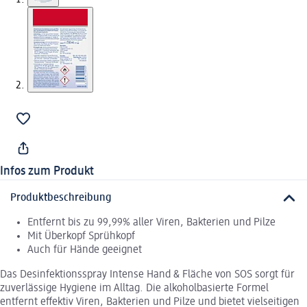
Infos zum Produkt
Produktbeschreibung
Entfernt bis zu 99,99% aller Viren, Bakterien und Pilze
Mit Überkopf Sprühkopf
Auch für Hände geeignet
Das Desinfektionsspray Intense Hand & Fläche von SOS sorgt für
zuverlässige Hygiene im Alltag. Die alkoholbasierte Formel
entfernt effektiv Viren, Bakterien und Pilze und bietet vielseitigen