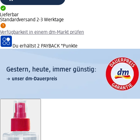
Lieferbar
Standardversand 2-3 Werktage
Verfügbarkeit in einem dm-Markt prüfen
Du erhältst
2 PAYBACK
°Punkte
Gestern, heute, immer günstig:
unser dm-Dauerpreis