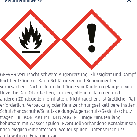
Gefahrenhinweise
GEFAHR Verursacht schwere Augenreizung. Flüssigkeit und Dampf
leicht entzündbar. Kann Schläfrigkeit und Benommenheit
verursachen. Darf nicht in die Hände von Kindern gelangen. Von
Hitze, heißen Oberflächen, Funken, offenen Flammen und
anderen Zündquellen fernhalten. Nicht rauchen. Ist ärztlicher Rat
erforderlich, Verpackung oder Kennzeichnungsetikett bereithalten.
Schutzhandschuhe/Schutzkleidung/Augenschutz/Gesichtsschutz
tragen. BEI KONTAKT MIT DEN AUGEN: Einige Minuten lang
behutsam mit Wasser spülen. Eventuell vorhandene Kontaktlinsen
nach Möglichkeit entfernen. Weiter spülen. Unter Verschluss
aufbewahren. Einatmen von