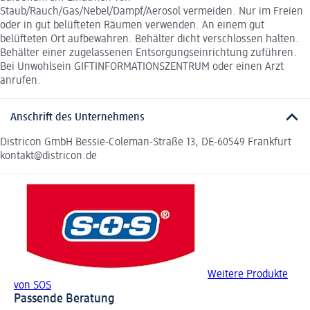
Staub/Rauch/Gas/Nebel/Dampf/Aerosol vermeiden. Nur im Freien
oder in gut belüfteten Räumen verwenden. An einem gut
belüfteten Ort aufbewahren. Behälter dicht verschlossen halten.
Behälter einer zugelassenen Entsorgungseinrichtung zuführen.
Bei Unwohlsein GIFTINFORMATIONSZENTRUM oder einen Arzt
anrufen.
Anschrift des Unternehmens
Districon GmbH Bessie-Coleman-Straße 13, DE-60549 Frankfurt
kontakt@districon.de
Weitere Produkte
von SOS
Passende Beratung