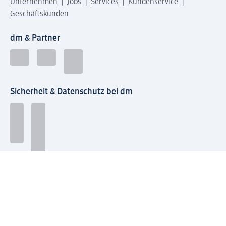
Unternehmen
Jobs
Services
Kundenservice
Geschäftskunden
dm & Partner
Sicherheit & Datenschutz bei dm
Zahlungsarten bei dm