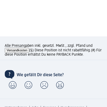
Alle Preisangaben inkl. gesetzl. MwSt., zzgl. Pfand und
Versandkosten
(§) Diese Position ist nicht rabattfähig.
(#) Für
diese Position erhältst Du keine PAYBACK Punkte.
Wie gefällt Dir diese Seite?