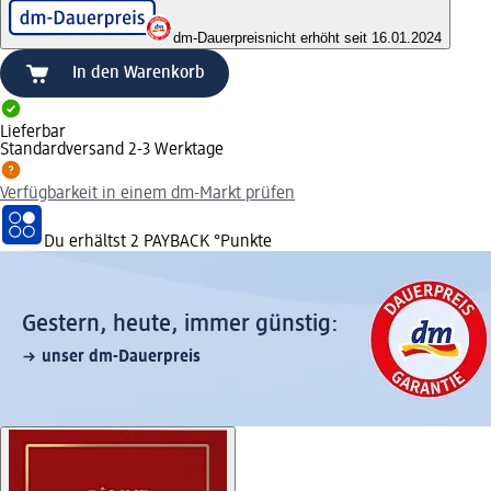
dm-Dauerpreis
nicht erhöht seit 16.01.2024
In den Warenkorb
Lieferbar
Standardversand 2-3 Werktage
Verfügbarkeit in einem dm-Markt prüfen
Du erhältst
2 PAYBACK
°Punkte
Gestern, heute, immer günstig:
unser dm-Dauerpreis