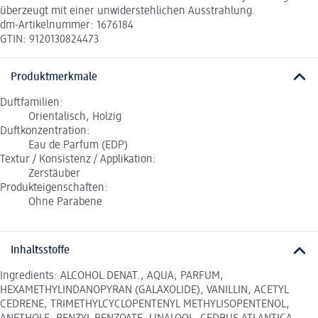
überzeugt mit einer unwiderstehlichen Ausstrahlung.
dm-Artikelnummer: 1676184
GTIN: 9120130824473
Produktmerkmale
Duftfamilien:
Orientalisch, Holzig
Duftkonzentration:
Eau de Parfum (EDP)
Textur / Konsistenz / Applikation:
Zerstäuber
Produkteigenschaften:
Ohne Parabene
Inhaltsstoffe
Ingredients: ALCOHOL DENAT., AQUA, PARFUM,
HEXAMETHYLINDANOPYRAN (GALAXOLIDE), VANILLIN, ACETYL
CEDRENE, TRIMETHYLCYCLOPENTENYL METHYLISOPENTENOL,