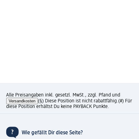
Alle Preisangaben inkl. gesetzl. MwSt., zzgl. Pfand und
Versandkosten
(§) Diese Position ist nicht rabattfähig.
(#) Für
diese Position erhältst Du keine PAYBACK Punkte.
Wie gefällt Dir diese Seite?