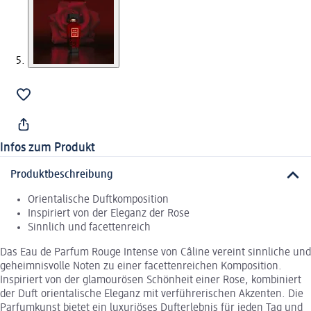
Infos zum Produkt
Produktbeschreibung
Orientalische Duftkomposition
Inspiriert von der Eleganz der Rose
Sinnlich und facettenreich
Das Eau de Parfum Rouge Intense von Câline vereint sinnliche und
geheimnisvolle Noten zu einer facettenreichen Komposition.
Inspiriert von der glamourösen Schönheit einer Rose, kombiniert
der Duft orientalische Eleganz mit verführerischen Akzenten. Die
Parfumkunst bietet ein luxuriöses Dufterlebnis für jeden Tag und