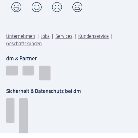
Unternehmen
Jobs
Services
Kundenservice
Geschäftskunden
dm & Partner
Sicherheit & Datenschutz bei dm