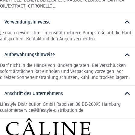
ANETHOLE, BENZYL BENZOATE, LINALOOL, CEDRUS ATLANTICA
OIL/EXTRACT, CITRONELLOL.
Verwendungshinweise
Je nach gewünschter Intensität mehrere Pumpstöße auf die Haut
aufsprühen. Kontakt mit den Augen vermeiden.
Aufbewahrungshinweise
Darf nicht in die Hände von Kindern geraten. Bei Verschlucken
sofort ärztlichen Rat einholen und Verpackung vorzeigen. Vor
direkter Sonneneinstrahlung schützen, kühl und trocken lagern.
Anschrift des Unternehmens
Lifestyle Distribution GmbH Raboisen 38 DE-20095 Hamburg
customerservice@lifestyle-distribution.de