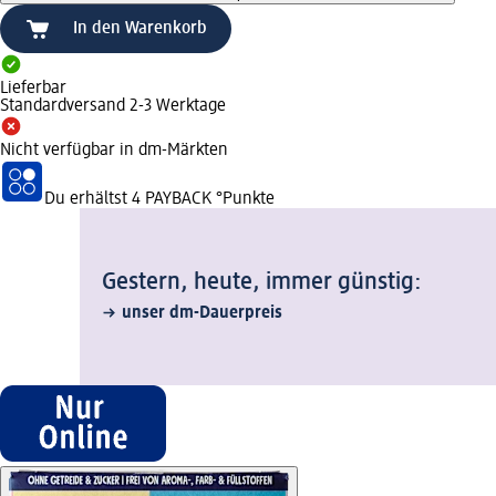
In den Warenkorb
Lieferbar
Standardversand 2-3 Werktage
Nicht verfügbar in dm-Märkten
Du erhältst
4 PAYBACK
°Punkte
Gestern, heute, immer günstig:
unser dm-Dauerpreis