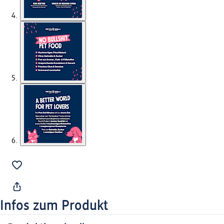
Infos zum Produkt