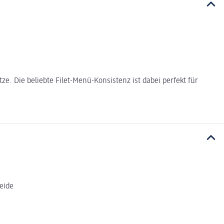
ze. Die beliebte Filet-Menü-Konsistenz ist dabei perfekt für
eide