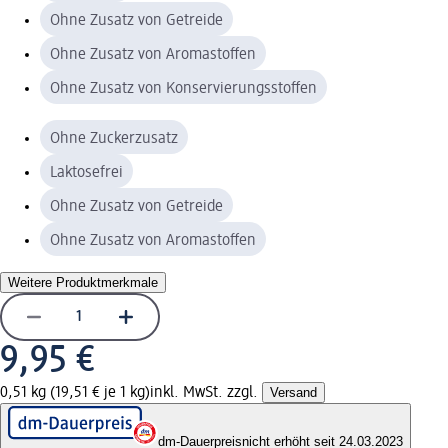
Ohne Zusatz von Getreide
Ohne Zusatz von Aromastoffen
Ohne Zusatz von Konservierungsstoffen
Ohne Zuckerzusatz
Laktosefrei
Ohne Zusatz von Getreide
Ohne Zusatz von Aromastoffen
Weitere Produktmerkmale
9,95 €
0,51 kg (19,51 € je 1 kg)
inkl. MwSt. zzgl.
Versand
dm-Dauerpreis
nicht erhöht seit 24.03.2023