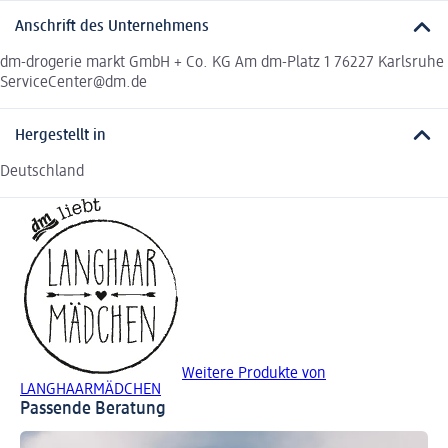
Anschrift des Unternehmens
dm-drogerie markt GmbH + Co. KG Am dm-Platz 1 76227 Karlsruhe
ServiceCenter@dm.de
Hergestellt in
Deutschland
Weitere Produkte von
LANGHAARMÄDCHEN
Passende Beratung