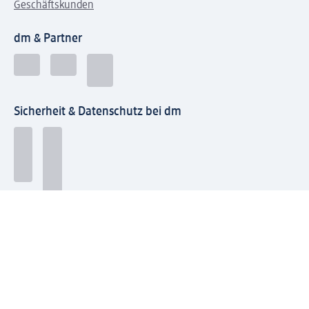
Geschäftskunden
dm & Partner
Sicherheit & Datenschutz bei dm
Zahlungsarten bei dm