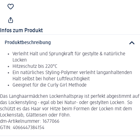
Infos zum Produkt
Produktbeschreibung
Verleiht Halt und Sprungkraft für gestylte & natürliche
Locken
Hitzeschutz bis 220°C
Ein natürliches Styling-Polymer verleiht langanhaltenden
Halt selbst bei hoher Luftfeuchtigkeit
Geeignet für die Curly Girl Methode
Das Langhaarmädchen Lockenhaltspray ist perfekt abgestimmt auf
das Lockenstyling - egal ob bei Natur- oder gestylten Locken. So
schützt es das Haar vor Hitze beim Formen der Locken mit dem
Lockenstab, Glätteisen oder Föhn.
dm-Artikelnummer: 1677066
GTIN: 4066447384154