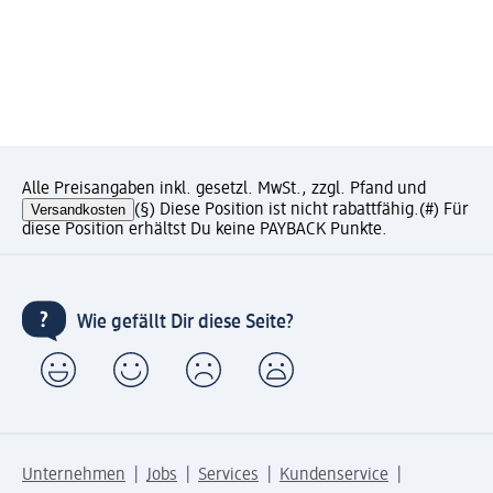
Alle Preisangaben inkl. gesetzl. MwSt., zzgl. Pfand und
Versandkosten
(§) Diese Position ist nicht rabattfähig.
(#) Für
diese Position erhältst Du keine PAYBACK Punkte.
Wie gefällt Dir diese Seite?
Unternehmen
Jobs
Services
Kundenservice