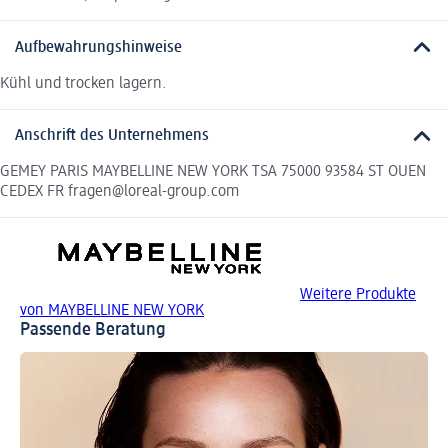
Aufbewahrungshinweise
Kühl und trocken lagern.
Anschrift des Unternehmens
GEMEY PARIS MAYBELLINE NEW YORK TSA 75000 93584 ST OUEN
CEDEX FR fragen@loreal-group.com
Weitere Produkte
von MAYBELLINE NEW YORK
Passende Beratung