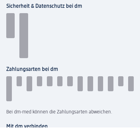
Sicherheit & Datenschutz bei dm
Zahlungsarten bei dm
Bei dm-med können die Zahlungsarten abweichen.
Mit dm verbinden