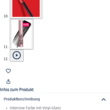
Infos zum Produkt
Produktbeschreibung
Intensive Farbe mit Vinyl-Glanz