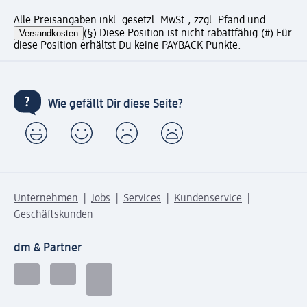
Alle Preisangaben inkl. gesetzl. MwSt., zzgl. Pfand und
Versandkosten
(§) Diese Position ist nicht rabattfähig.
(#) Für
diese Position erhältst Du keine PAYBACK Punkte.
Wie gefällt Dir diese Seite?
Unternehmen
Jobs
Services
Kundenservice
Geschäftskunden
dm & Partner