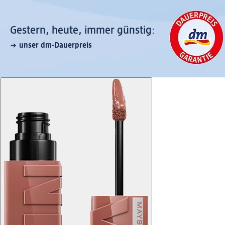
Gestern, heute, immer günstig:
unser dm-Dauerpreis