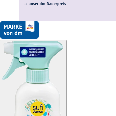
unser dm-Dauerpreis