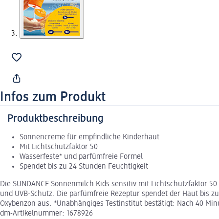
Infos zum Produkt
Produktbeschreibung
Sonnencreme für empfindliche Kinderhaut
Mit Lichtschutzfaktor 50
Wasserfeste* und parfümfreie Formel
Spendet bis zu 24 Stunden Feuchtigkeit
Die SUNDANCE Sonnenmilch Kids sensitiv mit Lichtschutzfaktor 50 w
und UVB-Schutz. Die parfümfreie Rezeptur spendet der Haut bis zu
Oxybenzon aus. *Unabhängiges Testinstitut bestätigt: Nach 40 Min
dm-Artikelnummer: 1678926