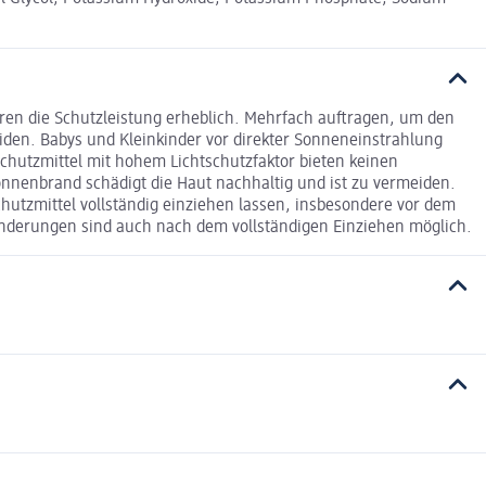
ren die Schutzleistung erheblich. Mehrfach auftragen, um den
en. Babys und Kleinkinder vor direkter Sonneneinstrahlung
chutzmittel mit hohem Lichtschutzfaktor bieten keinen
Sonnenbrand schädigt die Haut nachhaltig und ist zu vermeiden.
hutzmittel vollständig einziehen lassen, insbesondere vor dem
ränderungen sind auch nach dem vollständigen Einziehen möglich.