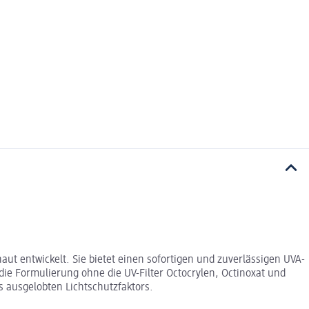
ut entwickelt. Sie bietet einen sofortigen und zuverlässigen UVA-
ie Formulierung ohne die UV-Filter Octocrylen, Octinoxat und
 ausgelobten Lichtschutzfaktors.