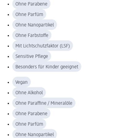
Ohne Parabene
Ohne Parfüm
Ohne Nanopartikel
Ohne Farbstoffe
Mit Lichtschutzfaktor (LSF)
Sensitive Pflege
Besonders für Kinder geeignet
Vegan
Ohne Alkohol
Ohne Paraffine / Mineralöle
Ohne Parabene
Ohne Parfüm
Ohne Nanopartikel