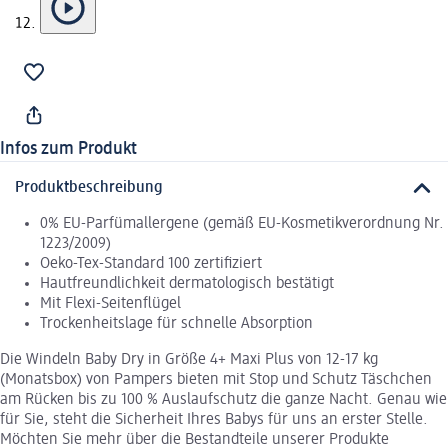
Infos zum Produkt
Produktbeschreibung
0% EU-Parfümallergene (gemäß EU-Kosmetikverordnung Nr.
1223/2009)
Oeko-Tex-Standard 100 zertifiziert
Hautfreundlichkeit dermatologisch bestätigt
Mit Flexi-Seitenflügel
Trockenheitslage für schnelle Absorption
Die Windeln Baby Dry in Größe 4+ Maxi Plus von 12-17 kg
(Monatsbox) von Pampers bieten mit Stop und Schutz Täschchen
am Rücken bis zu 100 % Auslaufschutz die ganze Nacht. Genau wie
für Sie, steht die Sicherheit Ihres Babys für uns an erster Stelle.
Möchten Sie mehr über die Bestandteile unserer Produkte