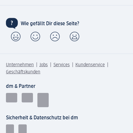
Wie gefällt Dir diese Seite?
Unternehmen
Jobs
Services
Kundenservice
Geschäftskunden
dm & Partner
Sicherheit & Datenschutz bei dm