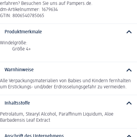
erfahren? Besuchen Sie uns auf Pampers.de.
dm-Artikelnummer: 1679634
GTIN: 8006540785065
Produktmerkmale
Windelgröße:
Größe 4+
Warnhinweise
Alle Verpackungsmaterialien von Babies und Kindern fernhalten
um Erstickungs- und/oder Erdrosselungsgefahr zu vermeiden.
Inhaltsstoffe
Petrolatum, Stearyl Alcohol, Paraffinum Liquidum, Aloe
Barbadensis Leaf Extract
Anschrift des Unternehmens