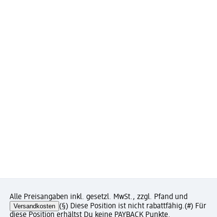
Alle Preisangaben inkl. gesetzl. MwSt., zzgl. Pfand und
Versandkosten
(§) Diese Position ist nicht rabattfähig.
(#) Für
diese Position erhältst Du keine PAYBACK Punkte.