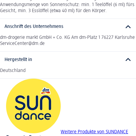
Anwendungsmenge von Sonnenschutz: min. 1 Teelöffel (6 ml) fürs
Gesicht, min. 3 Esslöffel (etwa 40 ml) für den Körper.
Anschrift des Unternehmens
dm-drogerie markt GmbH + Co. KG Am dm-Platz 1 76227 Karlsruhe
ServiceCenter@dm.de
Hergestellt in
Deutschland
Weitere Produkte von SUNDANCE