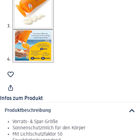
Infos zum Produkt
Produktbeschreibung
Vorrats- & Spar-Größe
Sonnenschutzmilch für den Körper
Mit Lichtschutzfaktor 50