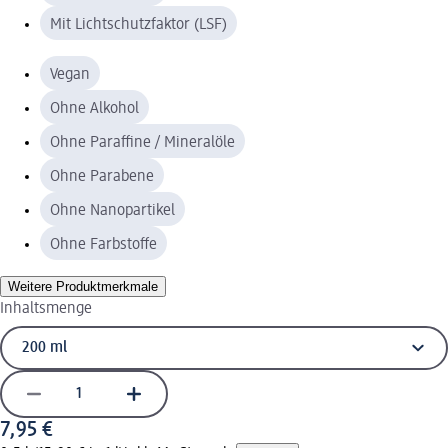
Mit Lichtschutzfaktor (LSF)
Vegan
Ohne Alkohol
Ohne Paraffine / Mineralöle
Ohne Parabene
Ohne Nanopartikel
Ohne Farbstoffe
Weitere Produktmerkmale
Inhaltsmenge
7,95 €