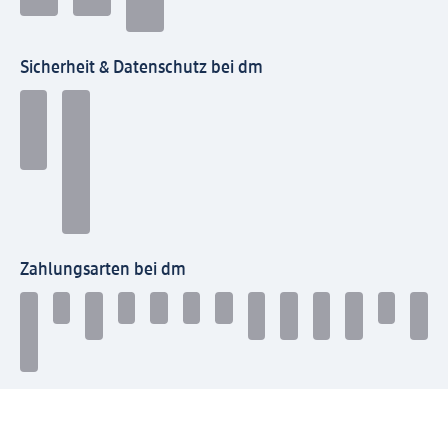
Sicherheit & Datenschutz bei dm
Zahlungsarten bei dm
Bei dm-med können die Zahlungsarten abweichen.