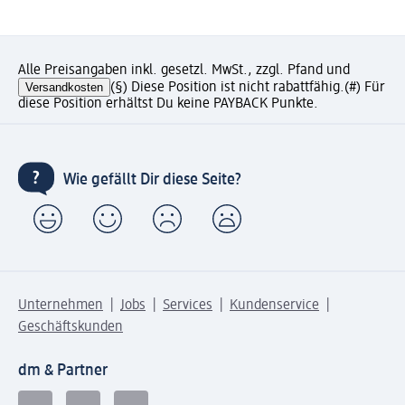
Alle Preisangaben inkl. gesetzl. MwSt., zzgl. Pfand und
Versandkosten
(§) Diese Position ist nicht rabattfähig.
(#) Für
diese Position erhältst Du keine PAYBACK Punkte.
Wie gefällt Dir diese Seite?
Unternehmen
Jobs
Services
Kundenservice
Geschäftskunden
dm & Partner