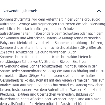
Verwendungshinweise
Sonnenschutzmittel vor dem Aufenthalt in der Sonne großzügig
auftragen. Geringe Auftragsmengen reduzieren die Schutzleistung
erheblich. Mehrfach auftragen, um den Schutz
aufrechtzuerhalten, insbesondere beim Schwitzen oder nach dem
Schwimmen und Abtrocknen. Intensive Mittagssonne vermeiden.
Babys und Kleinkinder vor direkter Sonneneinstrahlung schützen,
Sonnenschutzmittel mit hohem Lichtschutzfaktor (LSF größer als
25) sowie schützende Kleidung verwenden. Auch
Sonnenschutzmittel mit hohem Lichtschutzfaktor bieten keinen
vollständigen Schutz vor UV-Strahlen. Bleiben Sie, trotz
Verwendung eines Sonnenschutzmittels, nicht zu lange in der
Sonne. Jeder Sonnenbrand schädigt die Haut nachhaltig und ist zu
vermeiden. Übermäßiges Sonnenbaden stellt ein ernsthaftes
Gesundheitsrisiko dar. Kontakt mit den Augen vermeiden. Nur auf
intakte Haut auftragen. Sonnenschutzmittel vollständig einziehen
lassen, insbesondere vor dem Aufenthalt im Wasser. Kontakt mit
Kleidung, Textilien und Oberflächen vermeiden. Bildung von
dauerhaften Kontaktflecken oder Veränderungen sind auch nach
dem vollständigen Einziehen möglich. Faustregel für die