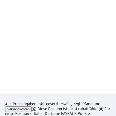
Alle Preisangaben inkl. gesetzl. MwSt., zzgl. Pfand und
Versandkosten
(§) Diese Position ist nicht rabattfähig.
(#) Für
diese Position erhältst Du keine PAYBACK Punkte.