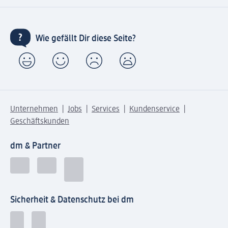
Wie gefällt Dir diese Seite?
Unternehmen
Jobs
Services
Kundenservice
Geschäftskunden
dm & Partner
Sicherheit & Datenschutz bei dm