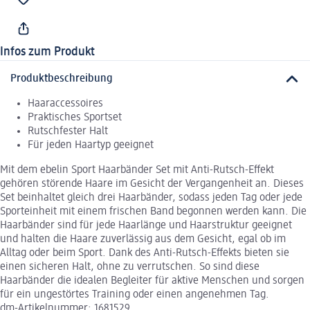
Infos zum Produkt
Produktbeschreibung
Haaraccessoires
Praktisches Sportset
Rutschfester Halt
Für jeden Haartyp geeignet
Mit dem ebelin Sport Haarbänder Set mit Anti-Rutsch-Effekt
gehören störende Haare im Gesicht der Vergangenheit an. Dieses
Set beinhaltet gleich drei Haarbänder, sodass jeden Tag oder jede
Sporteinheit mit einem frischen Band begonnen werden kann. Die
Haarbänder sind für jede Haarlänge und Haarstruktur geeignet
und halten die Haare zuverlässig aus dem Gesicht, egal ob im
Alltag oder beim Sport. Dank des Anti-Rutsch-Effekts bieten sie
einen sicheren Halt, ohne zu verrutschen. So sind diese
Haarbänder die idealen Begleiter für aktive Menschen und sorgen
für ein ungestörtes Training oder einen angenehmen Tag.
dm-Artikelnummer: 1681529