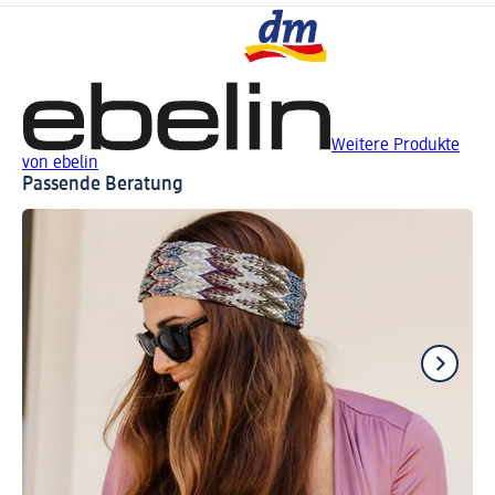
Weitere Produkte
von ebelin
Passende Beratung