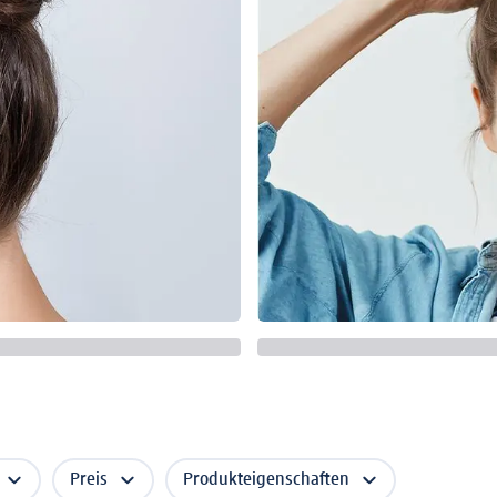
Preis
Produkteigenschaften