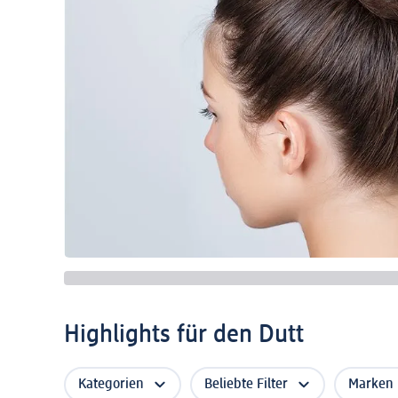
Highlights für den Dutt
Kategorien
Beliebte Filter
Marken