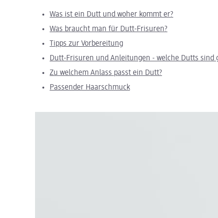
Was ist ein Dutt und woher kommt er?
Was braucht man für Dutt-Frisuren?
Tipps zur Vorbereitung
Dutt-Frisuren und Anleitungen - welche Dutts sind 
Zu welchem Anlass passt ein Dutt?
Passender Haarschmuck