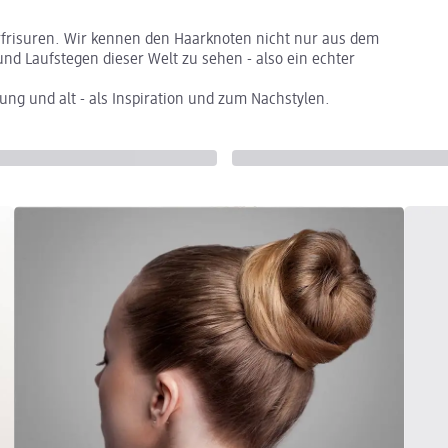
rfrisuren. Wir kennen den Haarknoten nicht nur aus dem
 und Laufstegen dieser Welt zu sehen - also ein echter
jung und alt - als Inspiration und zum Nachstylen.