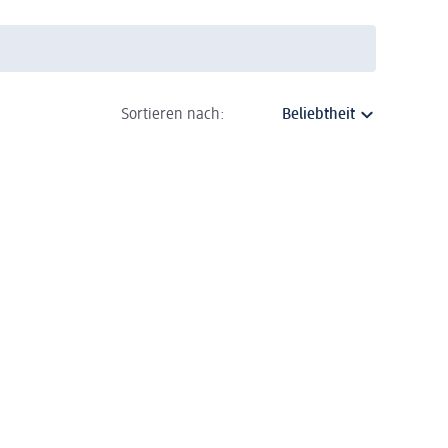
Sortieren nach: