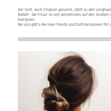
Der Dutt, auch Chignon genannt, zählt zu den Langhaa
Ballett - die Frisur ist seit Jahrzehnten auf den Straßen
Evergreen.
Bei uns gibt's die Haar-Trends und Dutt-Variationen für 