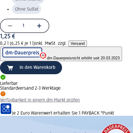
Ohne Sulfat
1,25 €
0,2 l (6,25 € je 1 l)
inkl. MwSt. zzgl.
Versand
dm-Dauerpreis
nicht erhöht seit 20.03.2023
In den Warenkorb
Lieferbar
Standardversand 2-3 Werktage
Verfügbarkeit in einem dm-Markt prüfen
Je 2 Euro Warenwert erhalten Sie 1 PAYBACK °Punkt