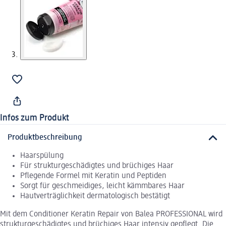
Infos zum Produkt
Produktbeschreibung
Haarspülung
Für strukturgeschädigtes und brüchiges Haar
Pflegende Formel mit Keratin und Peptiden
Sorgt für geschmeidiges, leicht kämmbares Haar
Hautverträglichkeit dermatologisch bestätigt
Mit dem Conditioner Keratin Repair von Balea PROFESSIONAL wird
strukturgeschädigtes und brüchiges Haar intensiv gepflegt. Die