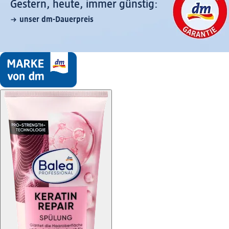
Gestern, heute, immer günstig:
unser dm-Dauerpreis