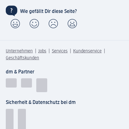
Wie gefällt Dir diese Seite?
Unternehmen
Jobs
Services
Kundenservice
Geschäftskunden
dm & Partner
Sicherheit & Datenschutz bei dm