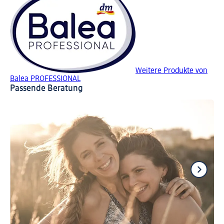
Weitere Produkte von
Balea PROFESSIONAL
Passende Beratung