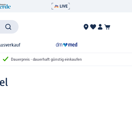
Ausverkauf
Dauerpreis - dauerhaft günstig einkaufen
el