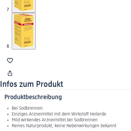
Infos zum Produkt
Produktbeschreibung
Bei Sodbrennen
Einziges Arzneimittel mit dem Wirkstoff Heilerde
Mild wirkendes Arzneimittel bei Sodbrennen
Reines Naturprodukt, keine Nebenwirkungen bekannt