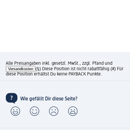
Alle Preisangaben inkl. gesetzl. MwSt., zzgl. Pfand und
Versandkosten
(§) Diese Position ist nicht rabattfähig.
(#) Für
diese Position erhältst Du keine PAYBACK Punkte.
Wie gefällt Dir diese Seite?