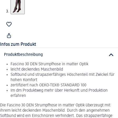
Infos zum Produkt
Produktbeschreibung
Fascino 30 DEN Strumpfhose in matter Optik
leicht deckendes Maschenbild
Softbund und strapazierfähiges Höschenteil mit Zwickel für
hohen Komfort
zertifiziert nach OEKO-TEX® STANDARD 100
Im dm Produktweg mehr über Herkunft und Produktion
erfahren
Die Fascino 30 DEN Strumpfhose in matter Optik überzeugt mit
ihrem leicht deckenden Maschenbild. Durch den angenehmen
Softbund wird ein Einschnüren verhindert. Das strapazierfähige