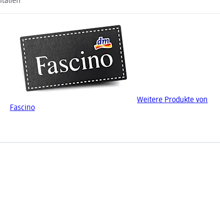
Italien
Weitere Produkte von
Fascino