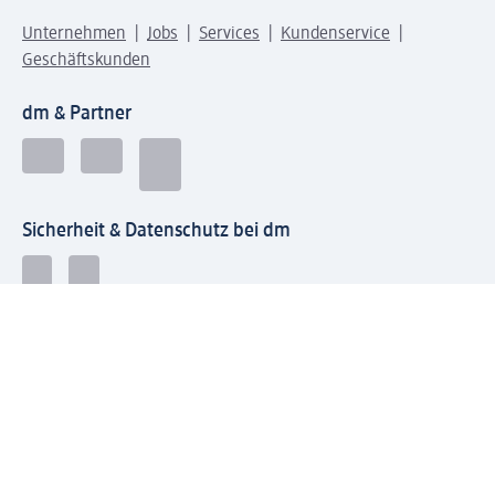
Unternehmen
Jobs
Services
Kundenservice
Geschäftskunden
dm & Partner
Sicherheit & Datenschutz bei dm
Zahlungsarten bei dm