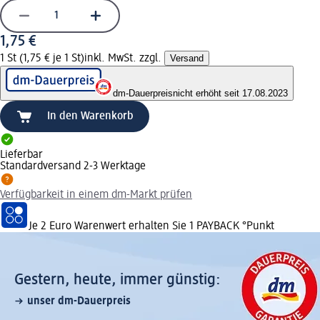
1,75 €
1 St (1,75 € je 1 St)
inkl. MwSt. zzgl.
Versand
dm-Dauerpreis
nicht erhöht seit 17.08.2023
In den Warenkorb
Lieferbar
Standardversand 2-3 Werktage
Verfügbarkeit in einem dm-Markt prüfen
Je 2 Euro Warenwert erhalten Sie 1 PAYBACK °Punkt
Gestern, heute, immer günstig:
unser dm-Dauerpreis