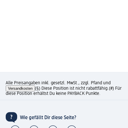
Alle Preisangaben inkl. gesetzl. MwSt., zzgl. Pfand und
Versandkosten
(§) Diese Position ist nicht rabattfähig.
(#) Für
diese Position erhältst Du keine PAYBACK Punkte.
Wie gefällt Dir diese Seite?