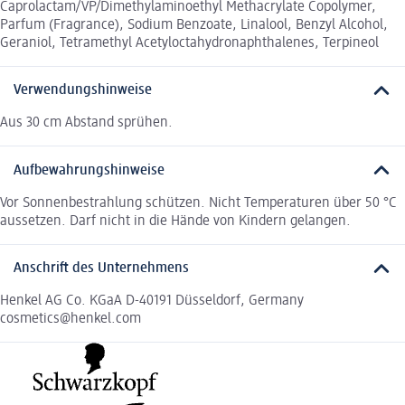
Caprolactam/VP/Dimethylaminoethyl Methacrylate Copolymer,
Parfum (Fragrance), Sodium Benzoate, Linalool, Benzyl Alcohol,
Geraniol, Tetramethyl Acetyloctahydronaphthalenes, Terpineol
Verwendungshinweise
Aus 30 cm Abstand sprühen.
Aufbewahrungshinweise
Vor Sonnenbestrahlung schützen. Nicht Temperaturen über 50 °C
aussetzen. Darf nicht in die Hände von Kindern gelangen.
Anschrift des Unternehmens
Henkel AG Co. KGaA D-40191 Düsseldorf, Germany
cosmetics@henkel.com