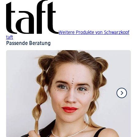
Weitere Produkte von Schwarzkopf
taft
Passende Beratung