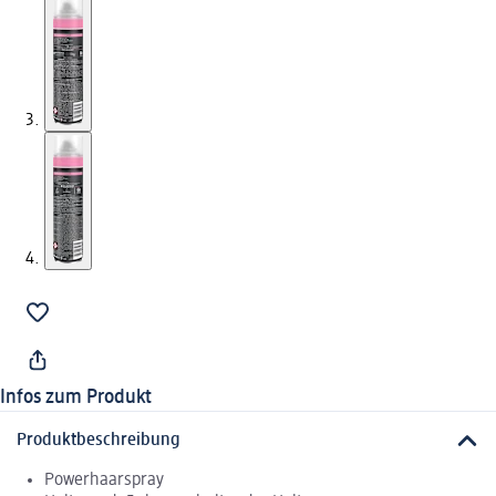
Infos zum Produkt
Produktbeschreibung
Powerhaarspray