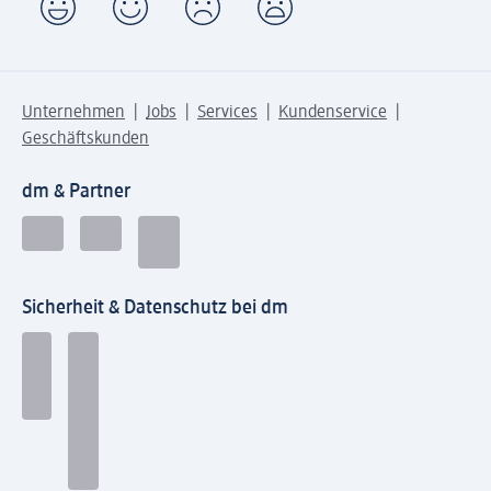
Unternehmen
Jobs
Services
Kundenservice
Geschäftskunden
dm & Partner
Sicherheit & Datenschutz bei dm