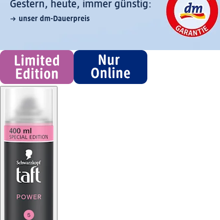
Gestern, heute, immer günstig:
unser dm-Dauerpreis