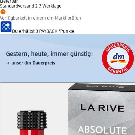
Lieferbar
Standardversand 2-3 Werktage
Verfügbarkeit in einem dm-Markt prüfen
Du erhältst
3 PAYBACK
°Punkte
Gestern, heute, immer günstig:
unser dm-Dauerpreis