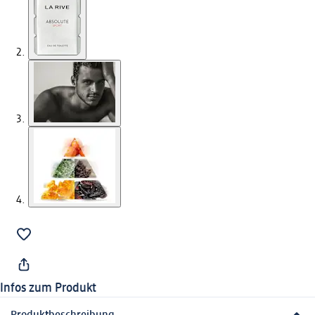
Infos zum Produkt