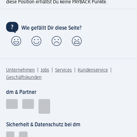
diese Position erhältst Du keine PAYBACK Punkte.
Wie gefällt Dir diese Seite?
Unternehmen
Jobs
Services
Kundenservice
Geschäftskunden
dm & Partner
Sicherheit & Datenschutz bei dm