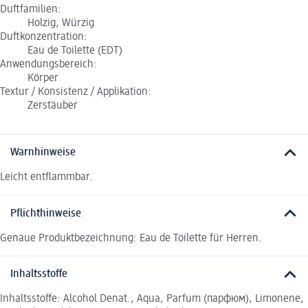
Duftfamilien:
Holzig, Würzig
Duftkonzentration:
Eau de Toilette (EDT)
Anwendungsbereich:
Körper
Textur / Konsistenz / Applikation:
Zerstäuber
Warnhinweise
Leicht entflammbar.
Pflichthinweise
Genaue Produktbezeichnung: Eau de Toilette für Herren.
Inhaltsstoffe
Inhaltsstoffe: Alcohol Denat., Aqua, Parfum (парфюм), Limonene,