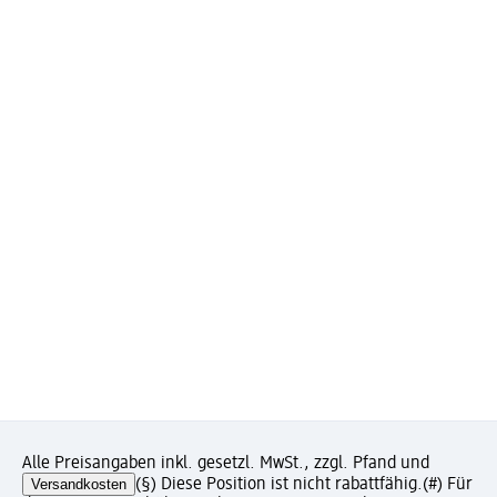
Alle Preisangaben inkl. gesetzl. MwSt., zzgl. Pfand und
Versandkosten
(§) Diese Position ist nicht rabattfähig.
(#) Für