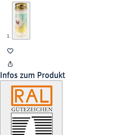
Infos zum Produkt