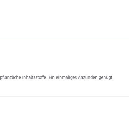
pflanzliche Inhaltsstoffe. Ein einmaliges Anzünden genügt.