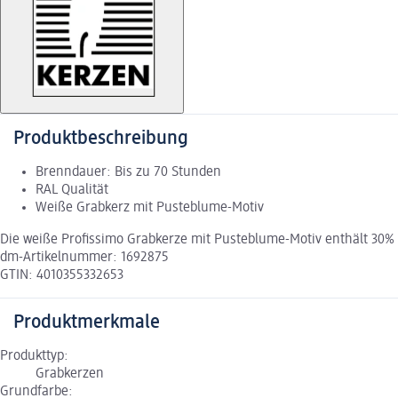
Produktbeschreibung
Brenndauer: Bis zu 70 Stunden
RAL Qualität
Weiße Grabkerz mit Pusteblume-Motiv
Die weiße Profissimo Grabkerze mit Pusteblume-Motiv enthält 30% 
dm-Artikelnummer: 1692875
GTIN: 4010355332653
Produktmerkmale
Produkttyp:
Grabkerzen
Grundfarbe: