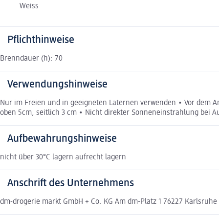
Weiss
Pflichthinweise
Brenndauer (h): 70
Verwendungshinweise
Nur im Freien und in geeigneten Laternen verwenden • Vor dem 
oben 5cm, seitlich 3 cm • Nicht direkter Sonneneinstrahlung bei 
Aufbewahrungshinweise
nicht über 30°C lagern aufrecht lagern
Anschrift des Unternehmens
dm-drogerie markt GmbH + Co. KG Am dm-Platz 1 76227 Karlsruhe