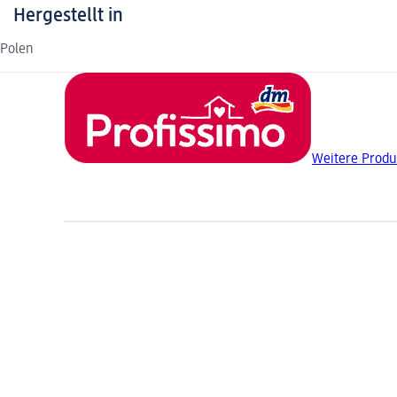
Hergestellt in
Polen
Weitere Produ