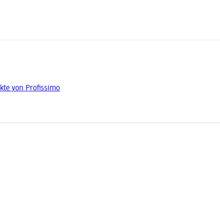
kte von Profissimo