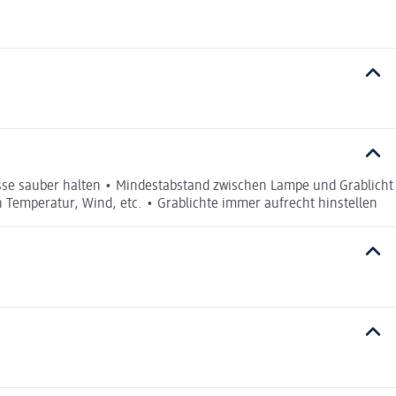
se sauber halten • Mindestabstand zwischen Lampe und Grablicht
Temperatur, Wind, etc. • Grablichte immer aufrecht hinstellen