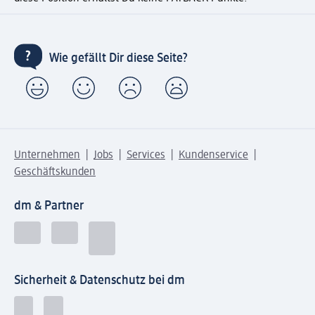
Wie gefällt Dir diese Seite?
Unternehmen
Jobs
Services
Kundenservice
Geschäftskunden
dm & Partner
Sicherheit & Datenschutz bei dm