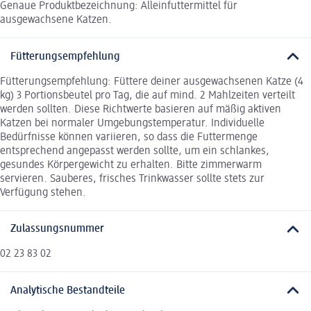
Genaue Produktbezeichnung: Alleinfuttermittel für
ausgewachsene Katzen.
Fütterungsempfehlung
Fütterungsempfehlung: Füttere deiner ausgewachsenen Katze (4
kg) 3 Portionsbeutel pro Tag, die auf mind. 2 Mahlzeiten verteilt
werden sollten. Diese Richtwerte basieren auf mäßig aktiven
Katzen bei normaler Umgebungstemperatur. Individuelle
Bedürfnisse können variieren, so dass die Futtermenge
entsprechend angepasst werden sollte, um ein schlankes,
gesundes Körpergewicht zu erhalten. Bitte zimmerwarm
servieren. Sauberes, frisches Trinkwasser sollte stets zur
Verfügung stehen.
Zulassungsnummer
02 23 83 02
Analytische Bestandteile