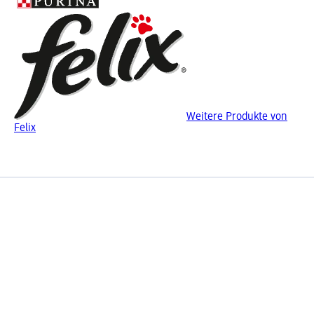
Weitere Produkte von
Felix