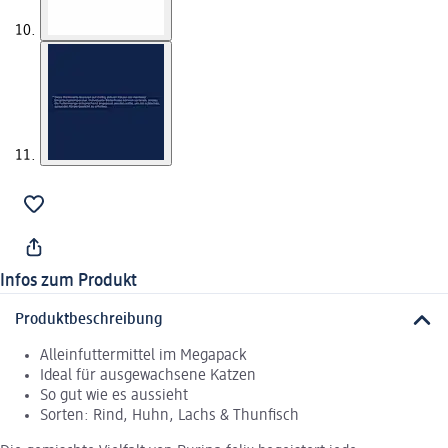
Infos zum Produkt
Produktbeschreibung
Alleinfuttermittel im Megapack
Ideal für ausgewachsene Katzen
So gut wie es aussieht
Sorten: Rind, Huhn, Lachs & Thunfisch