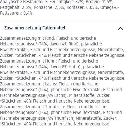
Analytische Bestandteile: Feuchtigkeit: 82%, Protein: 11,5%,
Fettgehalt: 2,5%, Rohasche: 2,5%, Rohfaser: 0,05%, Omega-6-
Fettsäuren: 0,4%.
Zusammensetzung Futtermittel
Zusammensetzung mit Rind: Fleisch und tierische
Nebenerzeugnisse* (14%, davon 4% Rind), pflanzliche
Eiweißextrakte, Fisch und Fischnebenerzeugnisse, Mineralstoffe,
Zucker. *Stückchen: 44% Fleisch und tierische Nebenerzeugnisse.
Zusammensetzung mit Huhn: Fleisch und tierische
Nebenerzeugnisse* (14%, davon 8% Huhn), pflanzliche
Eiweißextrakte, Fisch und Fischnebenerzeugnisse, Mineralstoffe,
Zucker. *Stückchen: 44% Fleisch und tierische Nebenerzeugnisse.
Zusammensetzung mit Lachs: Fleisch und tierische
Nebenerzeugnisse* (12%), pflanzliche Eiweißextrakte, Fisch und
Fischnebenerzeugnisse (4% Lachs), Mineralstoffe, Zucker.
*Stückchen: 40% Fleisch und tierische Nebenerzeugnisse.
Zusammensetzung mit Thunfisch: Fleisch und tierische
Nebenerzeugnisse* (12%), pflanzliche Eiweißextrakte, Fisch und
Fischnebenerzeugnisse (4% Thunfisch) Mineralstoffe, Zucker.
*Stückchen: 40% Fleisch und tierische Nebenerzeugnisse.