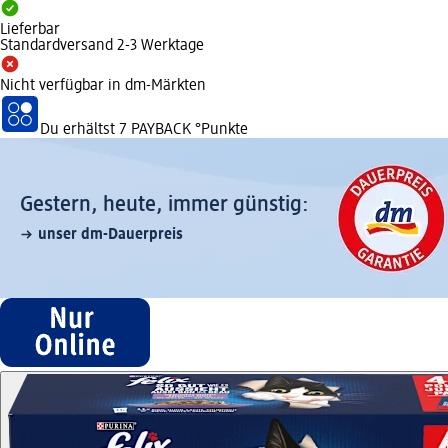
Lieferbar
Standardversand 2-3 Werktage
Nicht verfügbar in dm-Märkten
Du erhältst
7 PAYBACK
°Punkte
Gestern, heute, immer günstig:
unser dm-Dauerpreis