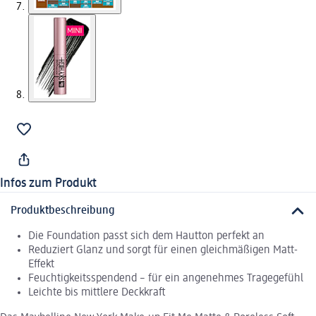
Infos zum Produkt
Produktbeschreibung
Die Foundation passt sich dem Hautton perfekt an
Reduziert Glanz und sorgt für einen gleichmäßigen Matt-
Effekt
Feuchtigkeitsspendend – für ein angenehmes Tragegefühl
Leichte bis mittlere Deckkraft