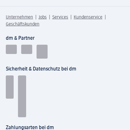
Unternehmen
Jobs
Services
Kundenservice
Geschäftskunden
dm & Partner
Sicherheit & Datenschutz bei dm
Zahlungsarten bei dm