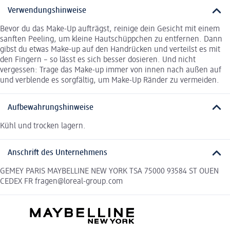
Verwendungshinweise
Bevor du das Make-Up aufträgst, reinige dein Gesicht mit einem
sanften Peeling, um kleine Hautschüppchen zu entfernen. Dann
gibst du etwas Make-up auf den Handrücken und verteilst es mit
den Fingern – so lässt es sich besser dosieren. Und nicht
vergessen: Trage das Make-up immer von innen nach außen auf
und verblende es sorgfältig, um Make-Up Ränder zu vermeiden.
Aufbewahrungshinweise
Kühl und trocken lagern.
Anschrift des Unternehmens
GEMEY PARIS MAYBELLINE NEW YORK TSA 75000 93584 ST OUEN
CEDEX FR fragen@loreal-group.com