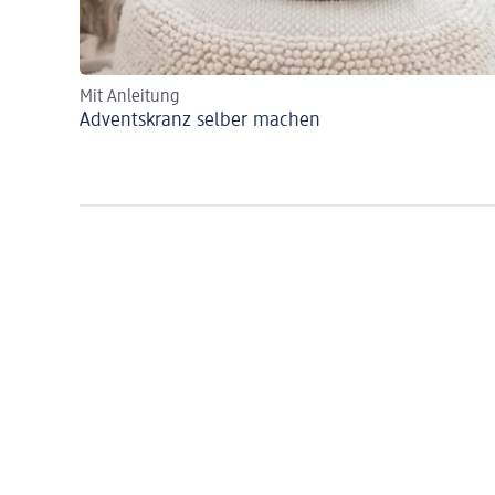
Mit Anleitung
Adventskranz selber machen