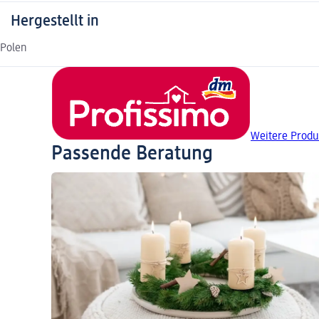
Hergestellt in
Polen
Weitere Produ
Passende Beratung