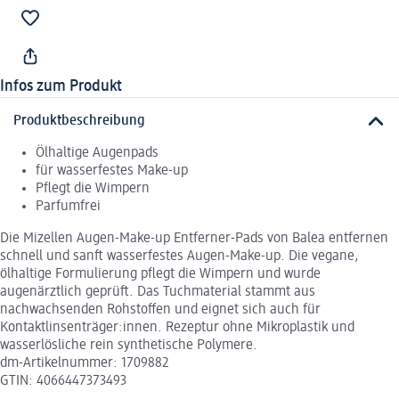
Infos zum Produkt
Produktbeschreibung
Ölhaltige Augenpads
für wasserfestes Make-up
Pflegt die Wimpern
Parfumfrei
Die Mizellen Augen-Make-up Entferner-Pads von Balea entfernen
schnell und sanft wasserfestes Augen-Make-up. Die vegane,
ölhaltige Formulierung pflegt die Wimpern und wurde
augenärztlich geprüft. Das Tuchmaterial stammt aus
nachwachsenden Rohstoffen und eignet sich auch für
Kontaktlinsenträger:innen. Rezeptur ohne Mikroplastik und
wasserlösliche rein synthetische Polymere.
dm-Artikelnummer: 1709882
GTIN: 4066447373493