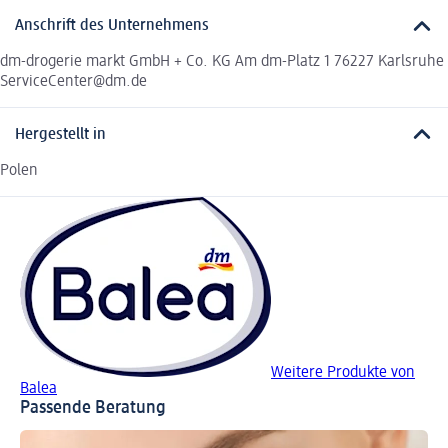
Anschrift des Unternehmens
dm-drogerie markt GmbH + Co. KG Am dm-Platz 1 76227 Karlsruhe
ServiceCenter@dm.de
Hergestellt in
Polen
Weitere Produkte von
Balea
Passende Beratung