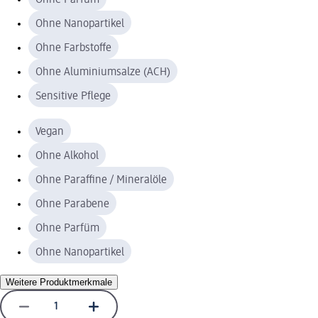
Ohne Nanopartikel
Ohne Farbstoffe
Ohne Aluminiumsalze (ACH)
Sensitive Pflege
Vegan
Ohne Alkohol
Ohne Paraffine / Mineralöle
Ohne Parabene
Ohne Parfüm
Ohne Nanopartikel
Weitere Produktmerkmale