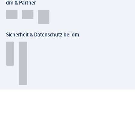
dm & Partner
Sicherheit & Datenschutz bei dm
Zahlungsarten bei dm