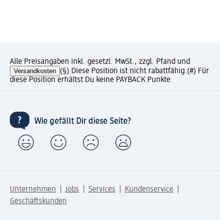
Alle Preisangaben inkl. gesetzl. MwSt., zzgl. Pfand und
Versandkosten
(§) Diese Position ist nicht rabattfähig.
(#) Für
diese Position erhältst Du keine PAYBACK Punkte.
Wie gefällt Dir diese Seite?
Unternehmen
Jobs
Services
Kundenservice
Geschäftskunden