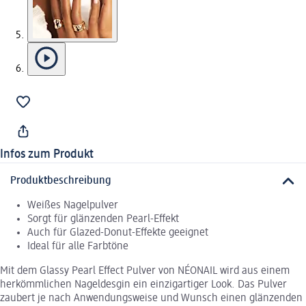
Infos zum Produkt
Produktbeschreibung
Weißes Nagelpulver
Sorgt für glänzenden Pearl-Effekt
Auch für Glazed-Donut-Effekte geeignet
Ideal für alle Farbtöne
Mit dem Glassy Pearl Effect Pulver von NÉONAIL wird aus einem
herkömmlichen Nageldesgin ein einzigartiger Look. Das Pulver
zaubert je nach Anwendungsweise und Wunsch einen glänzenden