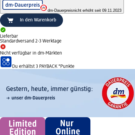
dm-Dauerpreis
nicht erhöht seit 09.11.2023
In den Warenkorb
Lieferbar
Standardversand 2-3 Werktage
Nicht verfügbar in dm-Märkten
Du erhältst
3 PAYBACK
°Punkte
Gestern, heute, immer günstig:
unser dm-Dauerpreis