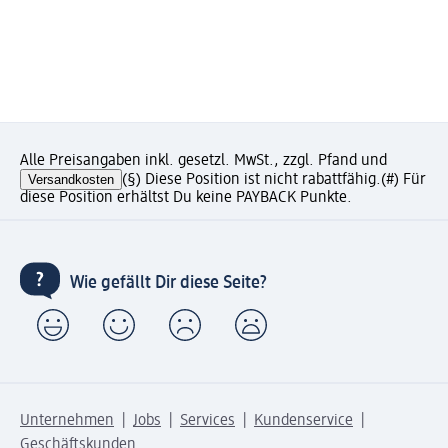
Alle Preisangaben inkl. gesetzl. MwSt., zzgl. Pfand und
Versandkosten
(§) Diese Position ist nicht rabattfähig.
(#) Für
diese Position erhältst Du keine PAYBACK Punkte.
Wie gefällt Dir diese Seite?
Unternehmen
Jobs
Services
Kundenservice
Geschäftskunden