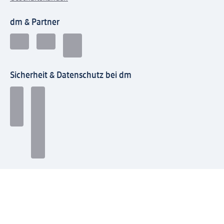
dm & Partner
Sicherheit & Datenschutz bei dm
Zahlungsarten bei dm