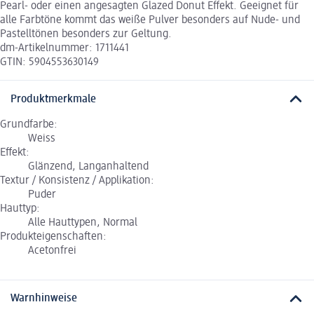
Pearl- oder einen angesagten Glazed Donut Effekt. Geeignet für
alle Farbtöne kommt das weiße Pulver besonders auf Nude- und
Pastelltönen besonders zur Geltung.
dm-Artikelnummer: 1711441
GTIN: 5904553630149
Produktmerkmale
Grundfarbe:
Weiss
Effekt:
Glänzend, Langanhaltend
Textur / Konsistenz / Applikation:
Puder
Hauttyp:
Alle Hauttypen, Normal
Produkteigenschaften:
Acetonfrei
Warnhinweise