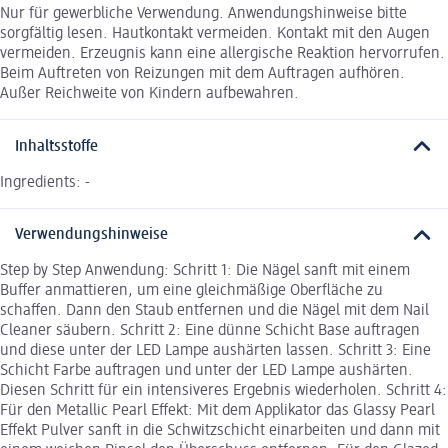
Nur für gewerbliche Verwendung. Anwendungshinweise bitte
sorgfältig lesen. Hautkontakt vermeiden. Kontakt mit den Augen
vermeiden. Erzeugnis kann eine allergische Reaktion hervorrufen.
Beim Auftreten von Reizungen mit dem Auftragen aufhören.
Außer Reichweite von Kindern aufbewahren.
Inhaltsstoffe
Ingredients: -
Verwendungshinweise
Step by Step Anwendung: Schritt 1: Die Nägel sanft mit einem
Buffer anmattieren, um eine gleichmäßige Oberfläche zu
schaffen. Dann den Staub entfernen und die Nägel mit dem Nail
Cleaner säubern. Schritt 2: Eine dünne Schicht Base auftragen
und diese unter der LED Lampe aushärten lassen. Schritt 3: Eine
Schicht Farbe auftragen und unter der LED Lampe aushärten.
Diesen Schritt für ein intensiveres Ergebnis wiederholen. Schritt 4:
Für den Metallic Pearl Effekt: Mit dem Applikator das Glassy Pearl
Effekt Pulver sanft in die Schwitzschicht einarbeiten und dann mit