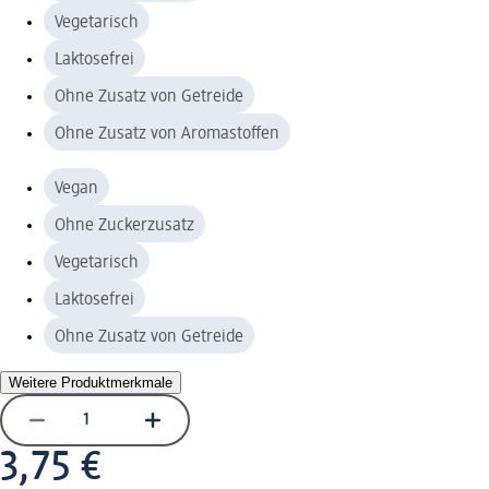
Vegetarisch
Laktosefrei
Ohne Zusatz von Getreide
Ohne Zusatz von Aromastoffen
Vegan
Ohne Zuckerzusatz
Vegetarisch
Laktosefrei
Ohne Zusatz von Getreide
Weitere Produktmerkmale
3,75 €