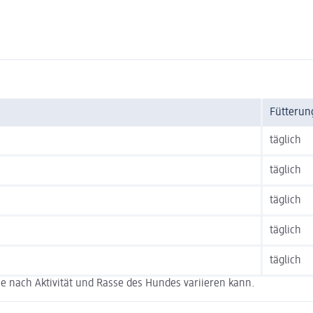
Fütterun
täglich
täglich
täglich
täglich
täglich
e nach Aktivität und Rasse des Hundes variieren kann.