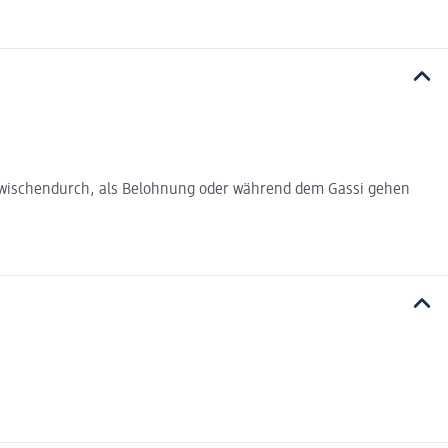
r zwischendurch, als Belohnung oder während dem Gassi gehen