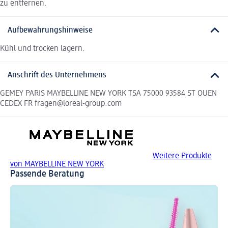
zu entfernen.
Aufbewahrungshinweise
Kühl und trocken lagern.
Anschrift des Unternehmens
GEMEY PARIS MAYBELLINE NEW YORK TSA 75000 93584 ST OUEN
CEDEX FR fragen@loreal-group.com
Weitere Produkte
von MAYBELLINE NEW YORK
Passende Beratung