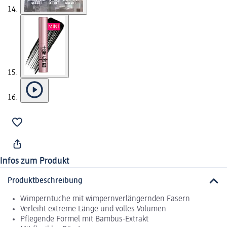
Infos zum Produkt
Produktbeschreibung
Wimperntuche mit wimpernverlängernden Fasern
Verleiht extreme Länge und volles Volumen
Pflegende Formel mit Bambus-Extrakt