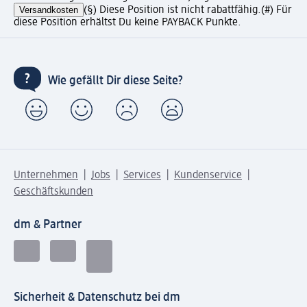
Versandkosten
(§) Diese Position ist nicht rabattfähig.
(#) Für
diese Position erhältst Du keine PAYBACK Punkte.
Wie gefällt Dir diese Seite?
Unternehmen
Jobs
Services
Kundenservice
Geschäftskunden
dm & Partner
Sicherheit & Datenschutz bei dm