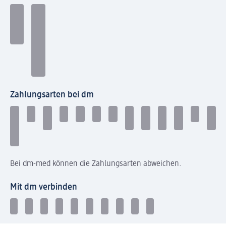
Zahlungsarten bei dm
Bei dm-med können die Zahlungsarten abweichen.
Mit dm verbinden