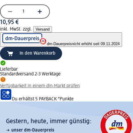
10,95 €
inkl. MwSt. zzgl.
Versand
dm-Dauerpreis
nicht erhöht seit 09.11.2024
In den Warenkorb
Lieferbar
Standardversand 2-3 Werktage
Verfügbarkeit in einem dm-Markt prüfen
Du erhältst
5 PAYBACK
°Punkte
Gestern, heute, immer günstig:
unser dm-Dauerpreis